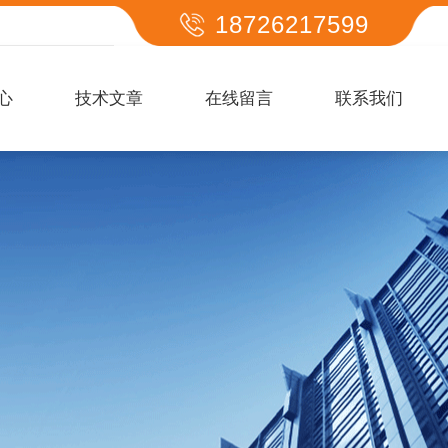
18726217599
心
技术文章
在线留言
联系我们