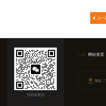
上一
网站首页
地址：
扫码加微信