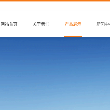
网站首页
关于我们
产品展示
新闻中