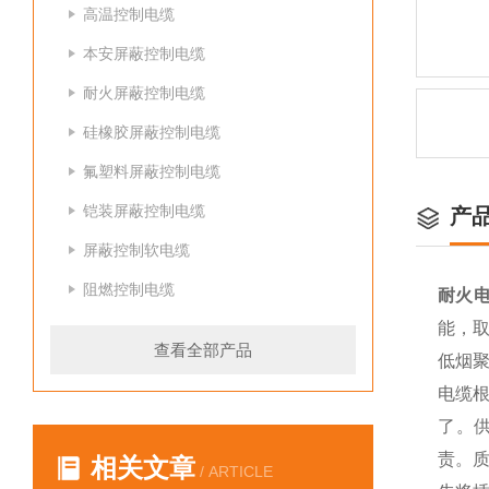
高温控制电缆
本安屏蔽控制电缆
耐火屏蔽控制电缆
硅橡胶屏蔽控制电缆
氟塑料屏蔽控制电缆
铠装屏蔽控制电缆
产
屏蔽控制软电缆
阻燃控制电缆
耐火
能，
查看全部产品
低烟
电缆根
了。
责。
相关文章
/ ARTICLE