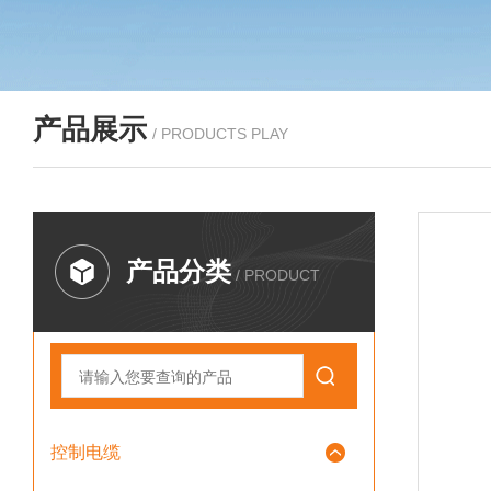
产品展示
/ PRODUCTS PLAY
产品分类
/ PRODUCT
控制电缆