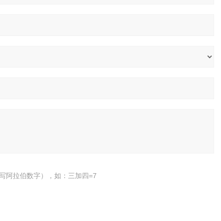
写阿拉伯数字），如：三加四=7