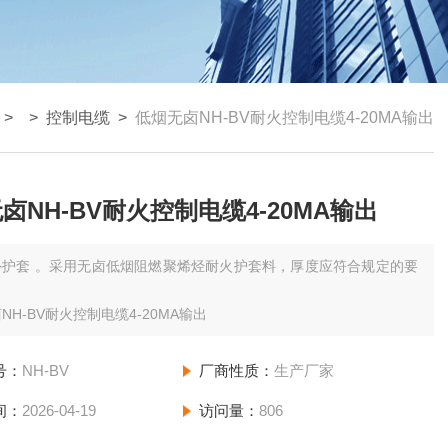
> >
控制电缆
>
低烟无卤NH-BV耐火控制电缆4-20MA输出
卤NH-BV耐火控制电缆4-20MA输出
外护套 。采用无卤低烟阻燃聚烯烃耐火护套料，厚度应符合规定的要
NH-BV耐火控制电缆4-20MA输出
号：
NH-BV
厂商性质：
生产厂家
间：
2026-04-19
访问量：
806