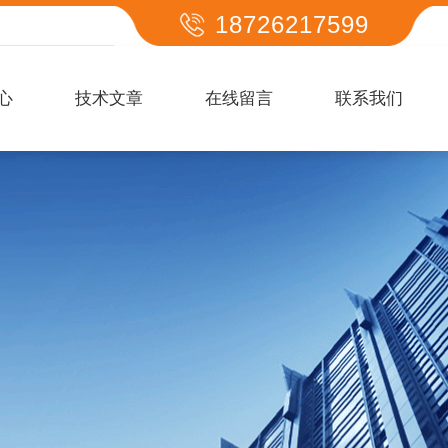
18726217599
心
技术文章
在线留言
联系我们