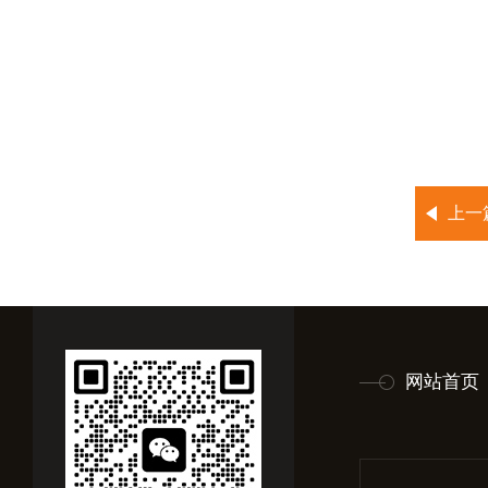
上一
网站首页