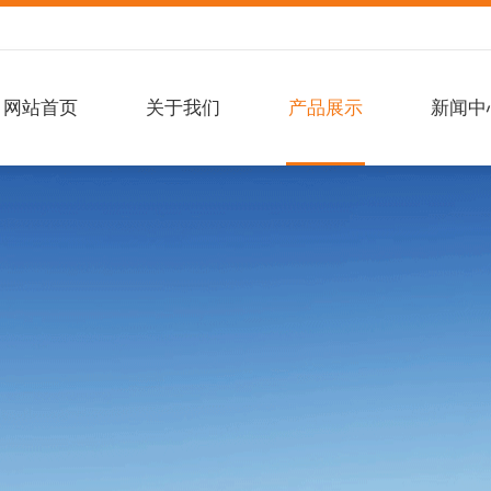
网站首页
关于我们
产品展示
新闻中