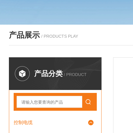
产品展示
/ PRODUCTS PLAY
产品分类
/ PRODUCT
控制电缆