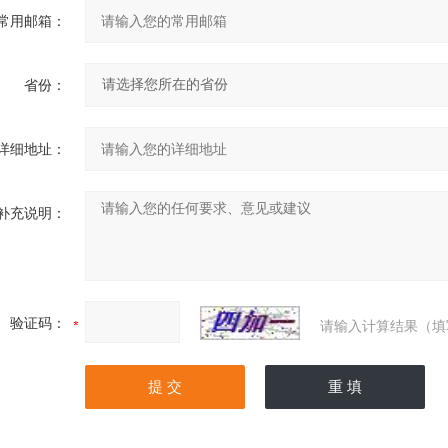
常用邮箱：
省份：
详细地址：
补充说明：
验证码：
请输入计算结果（填