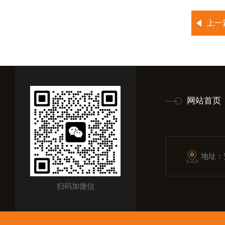
上一
网站首页
地址：
扫码加微信