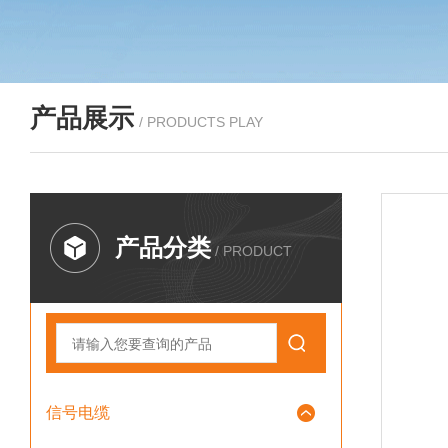
产品展示
/ PRODUCTS PLAY
产品分类
/ PRODUCT
信号电缆