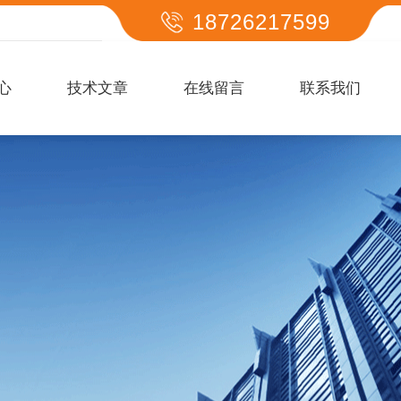
18726217599
心
技术文章
在线留言
联系我们