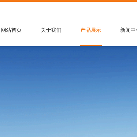
网站首页
关于我们
产品展示
新闻中