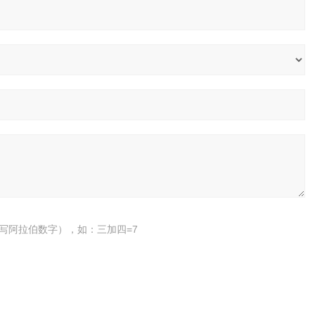
写阿拉伯数字），如：三加四=7