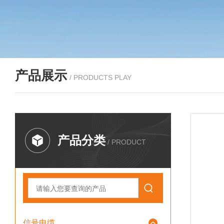
产品展示
/ PRODUCTS PLAY
产品分类
/ PRODUCT
信号电缆