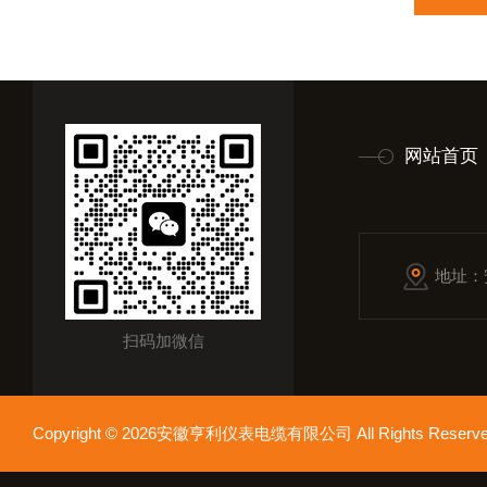
网站首页
地址：
扫码加微信
Copyright © 2026安徽亨利仪表电缆有限公司 All Rights Res