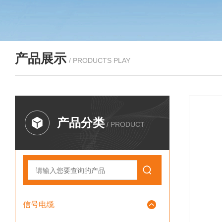
产品展示
/ PRODUCTS PLAY
产品分类
/ PRODUCT
信号电缆