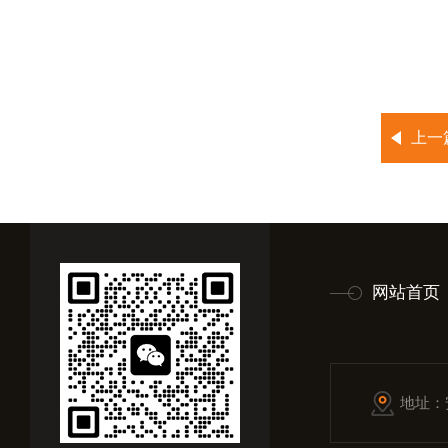
上一
网站首页
地址：