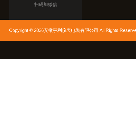
扫码加微信
Copyright © 2026安徽亨利仪表电缆有限公司 All Rights Res