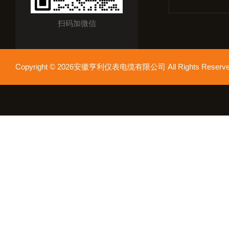
扫码加微信
Copyright © 2026安徽亨利仪表电缆有限公司 All Rights Res