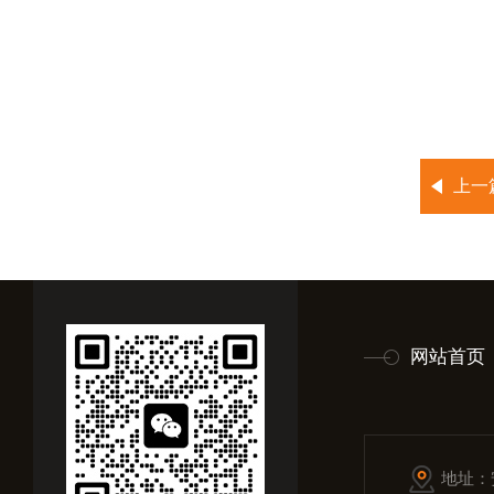
上一
网站首页
地址：