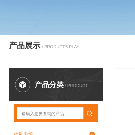
产品展示
/ PRODUCTS PLAY
产品分类
/ PRODUCT
控制电缆