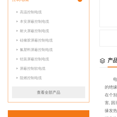
高温控制电缆
本安屏蔽控制电缆
耐火屏蔽控制电缆
硅橡胶屏蔽控制电缆
氟塑料屏蔽控制电缆
铠装屏蔽控制电缆
产
屏蔽控制软电缆
阻燃控制电缆
电力电
的绝缘
查看全部产品
在个
害, 
缘发热