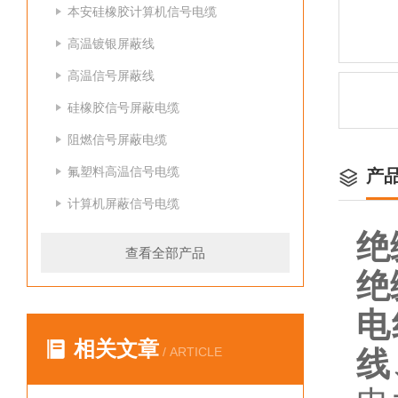
本安硅橡胶计算机信号电缆
高温镀银屏蔽线
高温信号屏蔽线
硅橡胶信号屏蔽电缆
阻燃信号屏蔽电缆
氟塑料高温信号电缆
产
计算机屏蔽信号电缆
绝
查看全部产品
绝
电
相关文章
/ ARTICLE
线