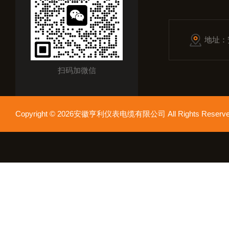
地址：
扫码加微信
Copyright © 2026安徽亨利仪表电缆有限公司 All Rights Res