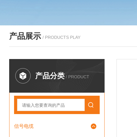
产品展示
/ PRODUCTS PLAY
产品分类
/ PRODUCT
信号电缆