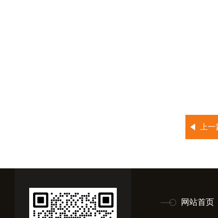
上一
网站首页