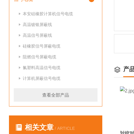
本安硅橡胶计算机信号电缆
高温镀银屏蔽线
高温信号屏蔽线
硅橡胶信号屏蔽电缆
阻燃信号屏蔽电缆
氟塑料高温信号电缆
产
计算机屏蔽信号电缆
查看全部产品
相关文章
/ ARTICLE
対绞对