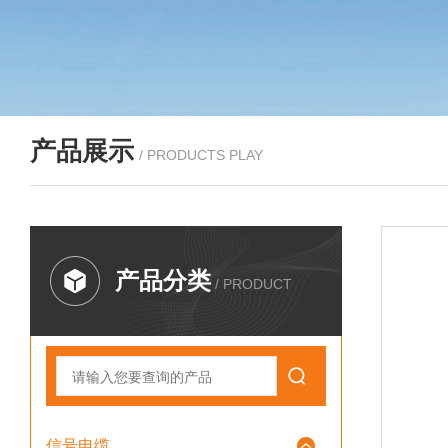
产品展示
/ PRODUCTS PLAY
产品分类
/ PRODUCT
信号电缆