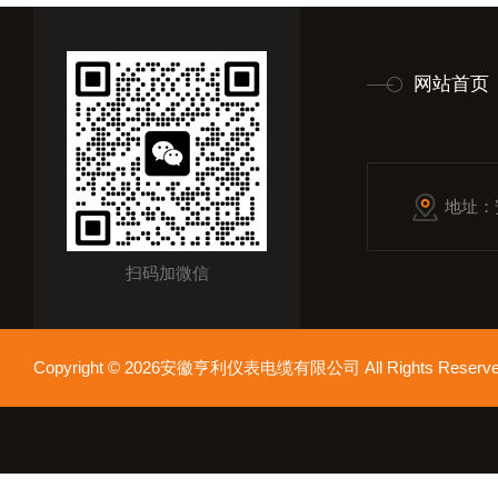
网站首页
地址：
扫码加微信
Copyright © 2026安徽亨利仪表电缆有限公司 All Rights Res