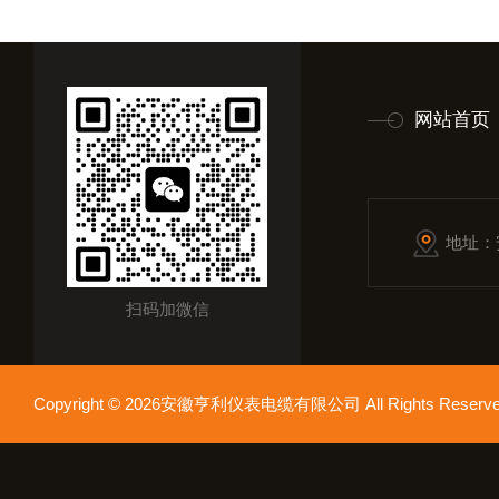
网站首页
地址：
扫码加微信
Copyright © 2026安徽亨利仪表电缆有限公司 All Rights Res