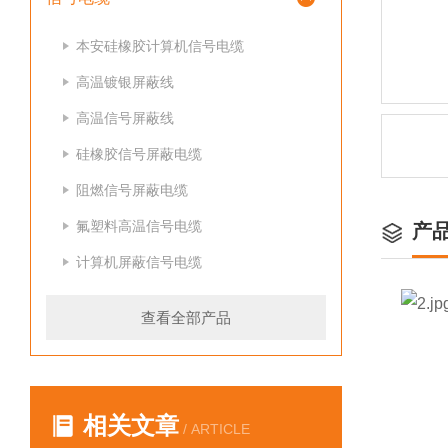
本安硅橡胶计算机信号电缆
高温镀银屏蔽线
高温信号屏蔽线
硅橡胶信号屏蔽电缆
阻燃信号屏蔽电缆
氟塑料高温信号电缆
产
计算机屏蔽信号电缆
查看全部产品
相关文章
/ ARTICLE