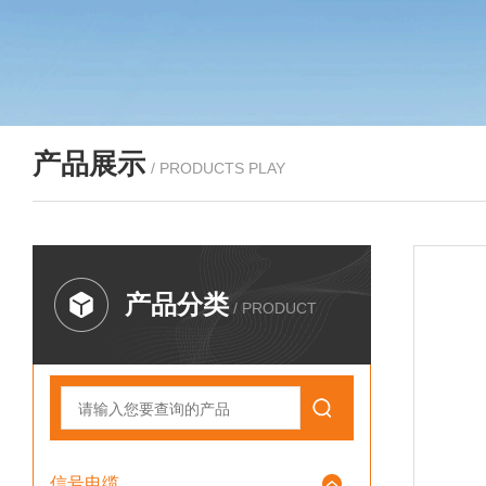
产品展示
/ PRODUCTS PLAY
产品分类
/ PRODUCT
信号电缆