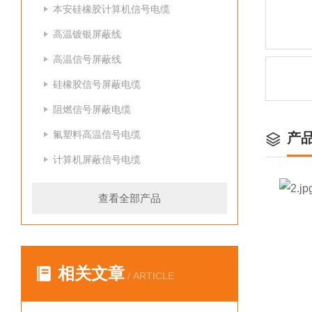
本安硅橡胶计算机信号电缆
高温镀银屏蔽线
高温信号屏蔽线
硅橡胶信号屏蔽电缆
阻燃信号屏蔽电缆
氟塑料高温信号电缆
产
计算机屏蔽信号电缆
查看全部产品
相关文章
/ ARTICLE