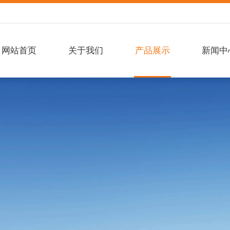
网站首页
关于我们
产品展示
新闻中