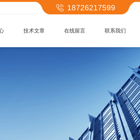
18726217599
心
技术文章
在线留言
联系我们