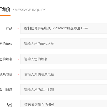
言询价
/ MESSAGE INQUIRY
产品：
您的单位：
您的姓名：
联系电话：
常用邮箱：
省份：