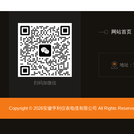
网站首页
地址：
扫码加微信
Copyright © 2026安徽亨利仪表电缆有限公司 All Rights Res