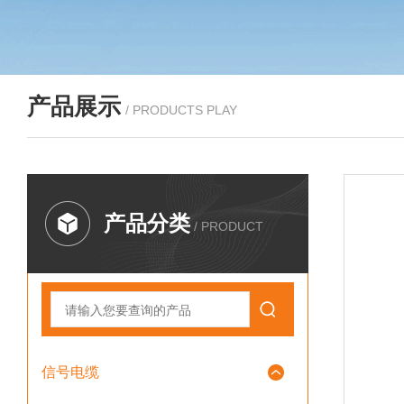
产品展示
/ PRODUCTS PLAY
产品分类
/ PRODUCT
信号电缆