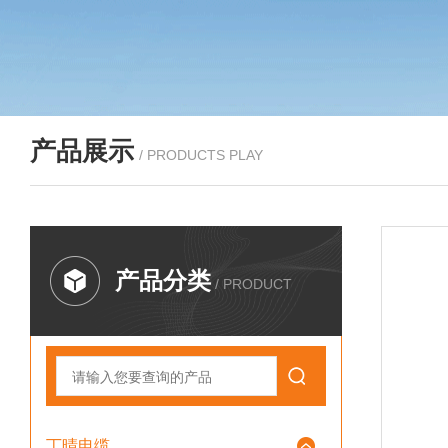
产品展示
/ PRODUCTS PLAY
产品分类
/ PRODUCT
丁晴电缆