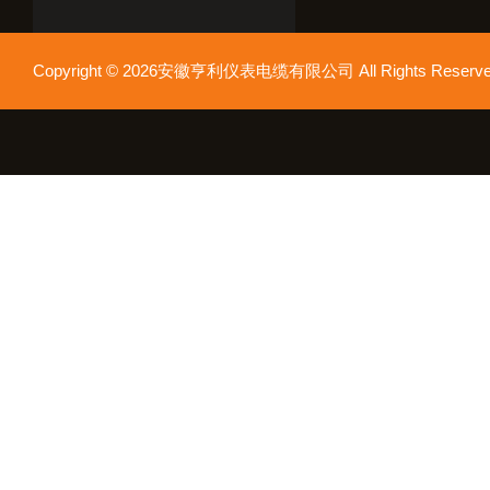
Copyright © 2026安徽亨利仪表电缆有限公司 All Rights Res