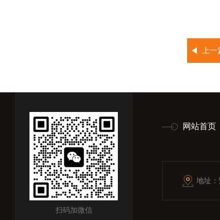
上一
网站首页
地址：
扫码加微信