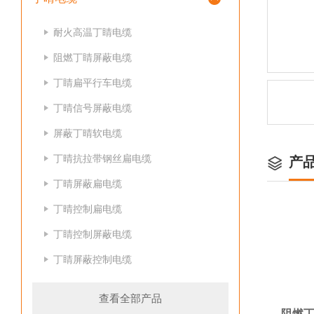
耐火高温丁睛电缆
阻燃丁睛屏蔽电缆
丁睛扁平行车电缆
丁晴信号屏蔽电缆
屏蔽丁晴软电缆
丁晴抗拉带钢丝扁电缆
产
丁晴屏蔽扁电缆
丁晴控制扁电缆
丁睛控制屏蔽电缆
丁睛屏蔽控制电缆
查看全部产品
阻燃丁