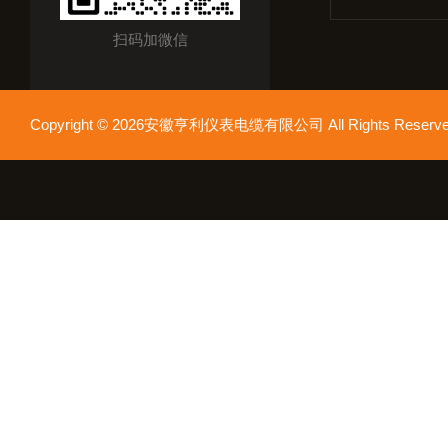
扫码加微信
Copyright © 2026安徽亨利仪表电缆有限公司 All Rights Res