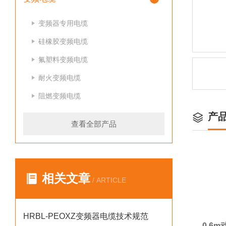
变频器专用电缆
硅橡胶变频电缆
氟塑料变频电缆
耐火变频电缆
阻燃变频电缆
产
查看全部产品
相关文章
/ ARTICLE
HRBL-PEOXZ变频器电缆技术规范
0.6