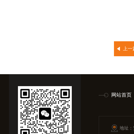
上一
网站首页
地址：