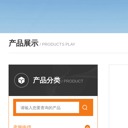
产品展示
/ PRODUCTS PLAY
产品分类
/ PRODUCT
变频电缆