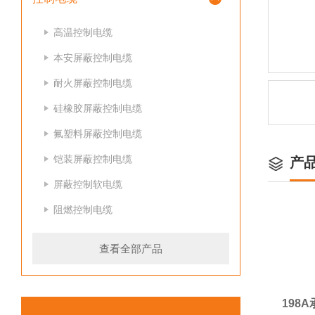
高温控制电缆
本安屏蔽控制电缆
耐火屏蔽控制电缆
硅橡胶屏蔽控制电缆
氟塑料屏蔽控制电缆
铠装屏蔽控制电缆
产
屏蔽控制软电缆
阻燃控制电缆
查看全部产品
198