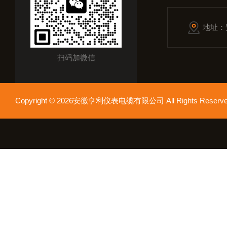
地址：
扫码加微信
Copyright © 2026安徽亨利仪表电缆有限公司 All Rights Res