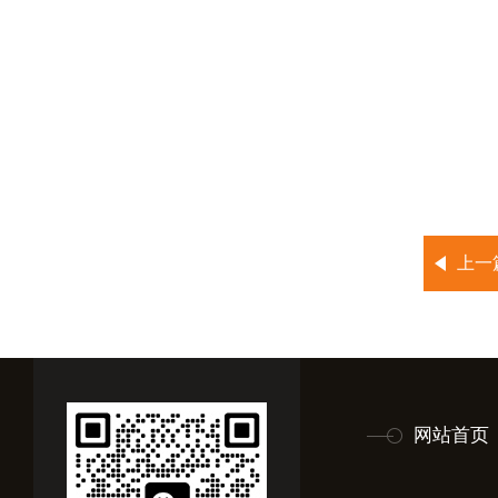
上一
网站首页