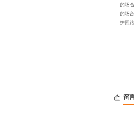
的场合
的场合
护回路
留