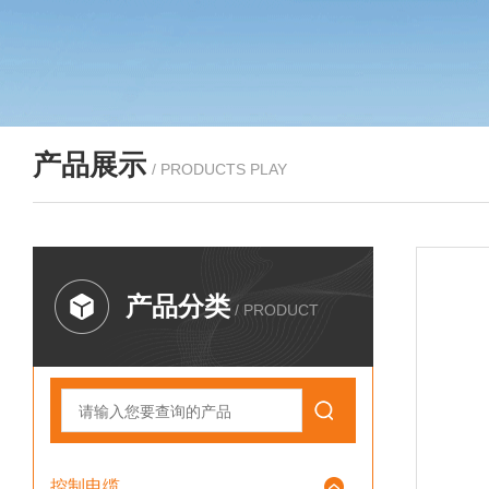
产品展示
/ PRODUCTS PLAY
产品分类
/ PRODUCT
控制电缆