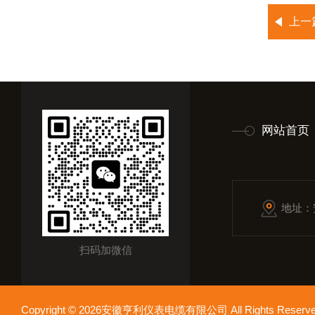
上一
网站首页
地址：
扫码加微信
Copyright © 2026安徽亨利仪表电缆有限公司 All Rights Res