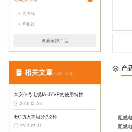
高温线
焊把线
查看全部产品
产
相关文章
/ ARTICLE
本安信号电缆IA-JYVP的使用特性
2018-08-25
IEC防火等级分为2种
阻燃电
2013-05-11
阻燃电