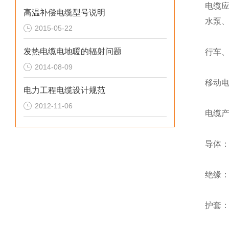
电缆
高温补偿电缆型号说明
水泵、
2015-05-22
发热电缆电地暖的辐射问题
行车
2014-08-09
移动
电力工程电缆设计规范
2012-11-06
电缆
导体：
绝缘
护套