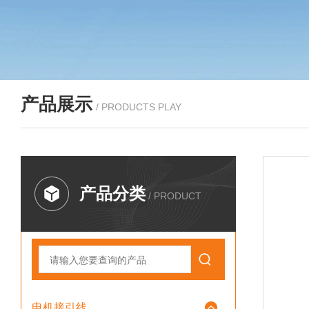
产品展示
/ PRODUCTS PLAY
产品分类
/ PRODUCT
电机接引线