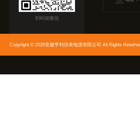
扫码加微信
Copyright © 2026安徽亨利仪表电缆有限公司 All Rights Res