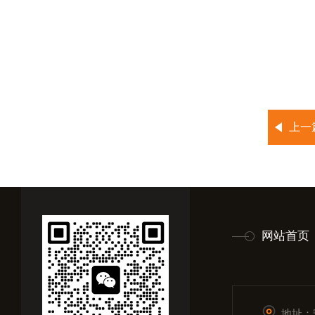
上一
网站首页
地址：