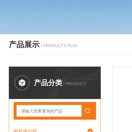
产品展示
/ PRODUCTS PLAY
产品分类
/ PRODUCT
电机接引线