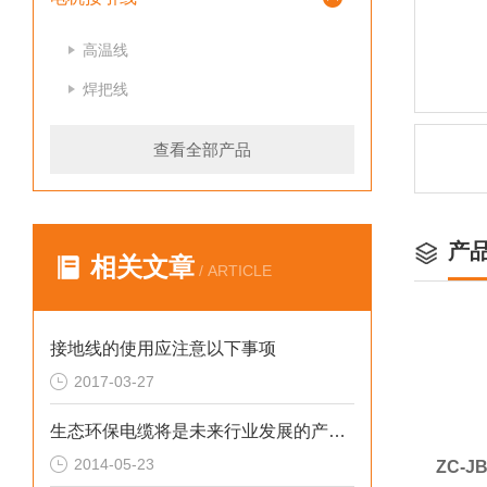
高温线
焊把线
查看全部产品
产
相关文章
/ ARTICLE
接地线的使用应注意以下事项
2017-03-27
生态环保电缆将是未来行业发展的产品方向
2014-05-23
ZC-