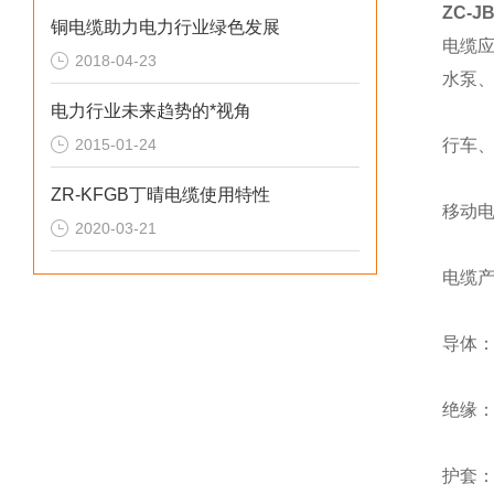
ZC-
铜电缆助力电力行业绿色发展
电缆
2018-04-23
水泵、
电力行业未来趋势的*视角
2015-01-24
行车
ZR-KFGB丁晴电缆使用特性
移动
2020-03-21
电缆
导体：
绝缘
护套