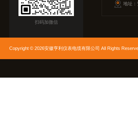
地址：
扫码加微信
Copyright © 2026安徽亨利仪表电缆有限公司 All Rights Res