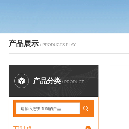
产品展示
/ PRODUCTS PLAY
产品分类
/ PRODUCT
丁晴电缆