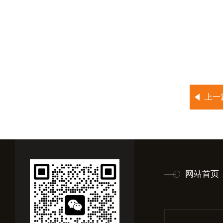
上一
网站首页