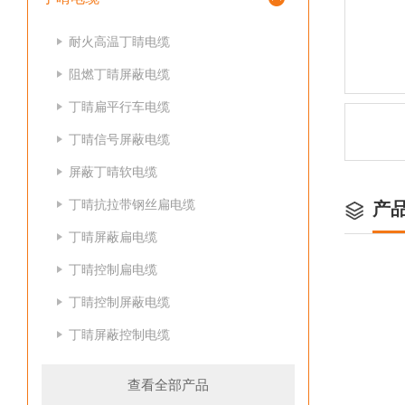
耐火高温丁睛电缆
阻燃丁睛屏蔽电缆
丁睛扁平行车电缆
丁晴信号屏蔽电缆
屏蔽丁晴软电缆
丁晴抗拉带钢丝扁电缆
产
丁晴屏蔽扁电缆
丁晴控制扁电缆
丁睛控制屏蔽电缆
丁睛屏蔽控制电缆
查看全部产品