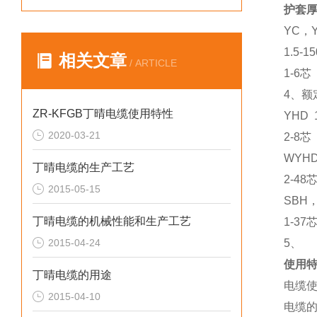
护套厚
YC，
1.5-1
相关文章
/ ARTICLE
1-6芯
4、额
ZR-KFGB丁晴电缆使用特性
YHD 
2020-03-21
2-8
WYHD
丁晴电缆的生产工艺
2-4
2015-05-15
SBH，
丁晴电缆的机械性能和生产工艺
1-3
2015-04-24
5、
使用
丁晴电缆的用途
电缆使
2015-04-10
电缆的