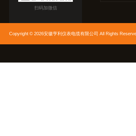
扫码加微信
Copyright © 2026安徽亨利仪表电缆有限公司 All Rights Res