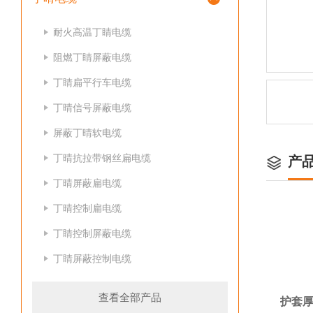
耐火高温丁睛电缆
阻燃丁睛屏蔽电缆
丁睛扁平行车电缆
丁晴信号屏蔽电缆
屏蔽丁晴软电缆
丁晴抗拉带钢丝扁电缆
产
丁晴屏蔽扁电缆
丁晴控制扁电缆
丁睛控制屏蔽电缆
丁睛屏蔽控制电缆
查看全部产品
护套厚