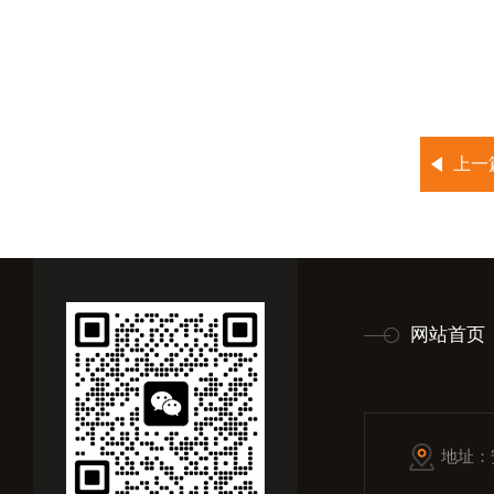
上一
网站首页
地址：