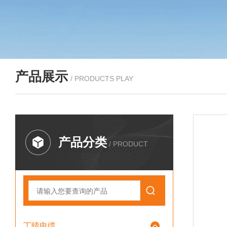
产品展示
/ PRODUCTS PLAY
产品分类
/ PRODUCT
丁晴电缆