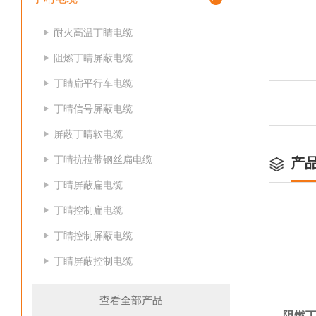
耐火高温丁睛电缆
阻燃丁睛屏蔽电缆
丁睛扁平行车电缆
丁晴信号屏蔽电缆
屏蔽丁晴软电缆
丁晴抗拉带钢丝扁电缆
产
丁晴屏蔽扁电缆
丁晴控制扁电缆
丁睛控制屏蔽电缆
丁睛屏蔽控制电缆
查看全部产品
阻燃丁