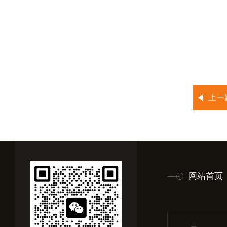
上一
网站首页