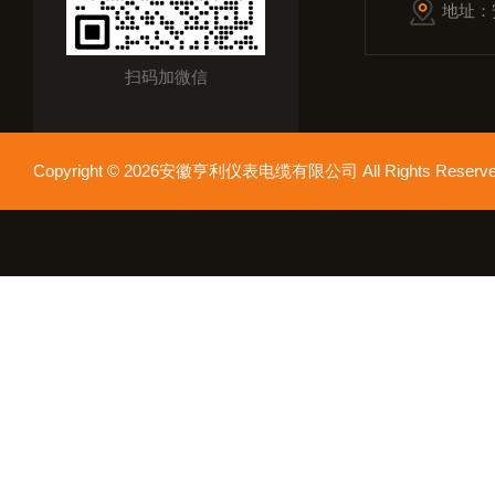
地址：
扫码加微信
Copyright © 2026安徽亨利仪表电缆有限公司 All Rights Res