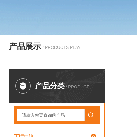
产品展示
/ PRODUCTS PLAY
产品分类
/ PRODUCT
丁晴电缆