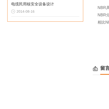
电缆民用核安全设备设计
NBR
2014-08-16
NBR
相比N
留