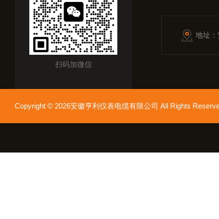
地址：
扫码加微信
Copyright © 2026安徽亨利仪表电缆有限公司 All Rights Res