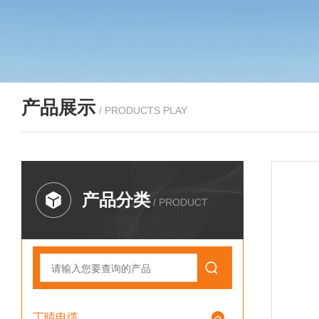
产品展示
/ PRODUCTS PLAY
产品分类
/ PRODUCT
丁晴电缆