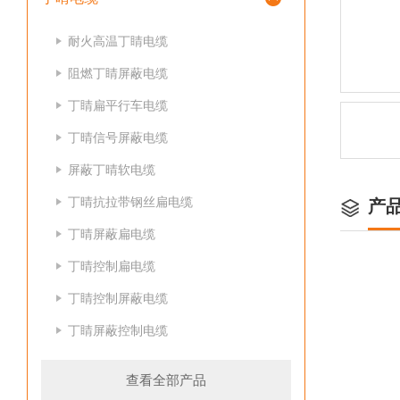
耐火高温丁睛电缆
阻燃丁睛屏蔽电缆
丁睛扁平行车电缆
丁晴信号屏蔽电缆
屏蔽丁晴软电缆
丁晴抗拉带钢丝扁电缆
产
丁晴屏蔽扁电缆
丁晴控制扁电缆
丁睛控制屏蔽电缆
丁睛屏蔽控制电缆
查看全部产品