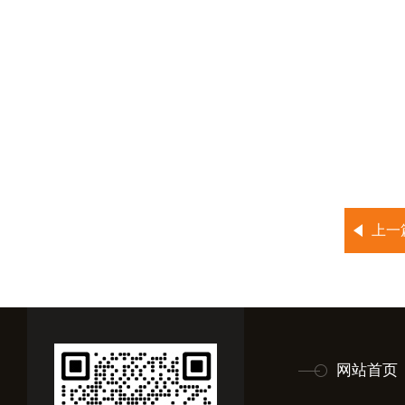
上一
网站首页