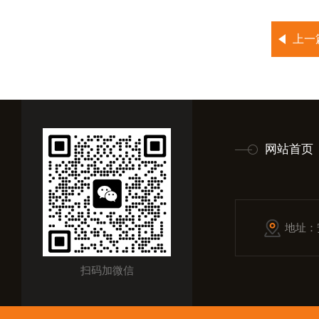
上一
网站首页
地址：
扫码加微信