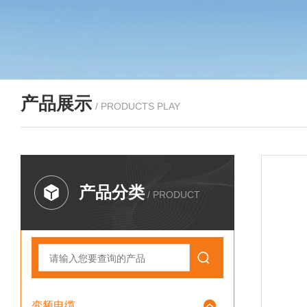
产品展示
/ PRODUCTS PLAY
产品分类
/ PRODUCT
变频电缆