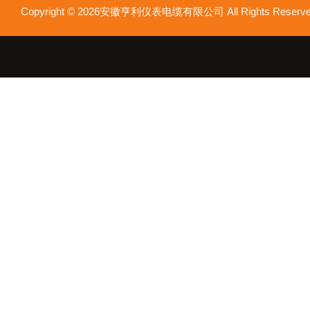
Copyright © 2026安徽亨利仪表电缆有限公司 All Rights Res