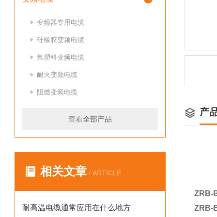
变频器专用电缆
硅橡胶变频电缆
氟塑料变频电缆
耐火变频电缆
阻燃变频电缆
产
查看全部产品
相关文章
/ ARTICLE
ZRB
耐高温电缆通常应用在什么地方
ZRB