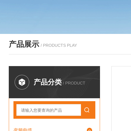
产品展示
/ PRODUCTS PLAY
产品分类
/ PRODUCT
变频电缆