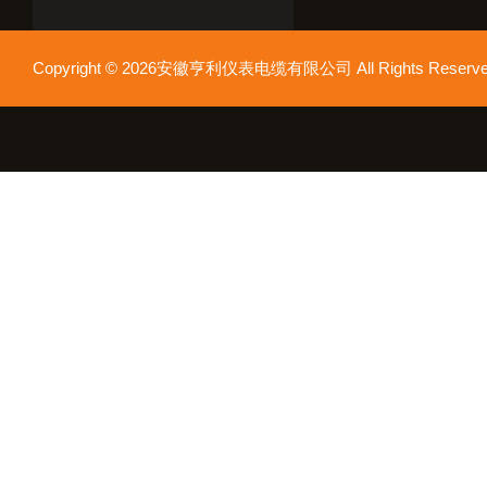
Copyright © 2026安徽亨利仪表电缆有限公司 All Rights Res