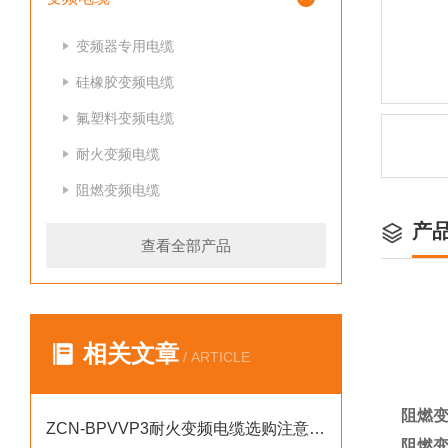
变频器专用电缆
硅橡胶变频电缆
氟塑料变频电缆
耐火变频电缆
阻燃变频电缆
产
查看全部产品
相关文章
/ ARTICLE
阻燃变
ZCN-BPVVP3耐火变频电缆选购注意事项
阻燃变