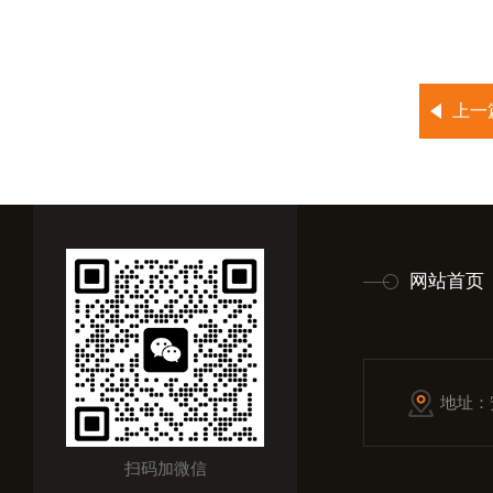
上一
网站首页
地址：
扫码加微信