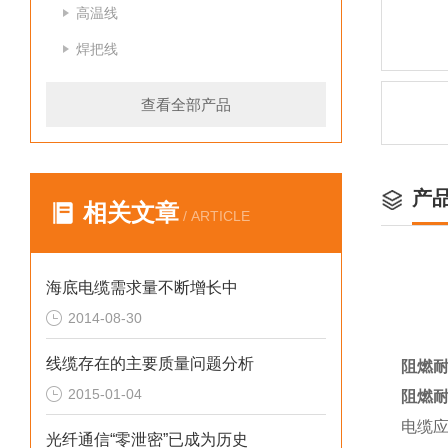
高温线
焊把线
查看全部产品
产
相关文章
/ ARTICLE
海底电缆需求量不断增长中
2014-08-30
线缆存在的主要质量问题分析
阻燃耐
2015-01-04
阻燃耐
电缆
光纤通信“零泄密”已成为历史