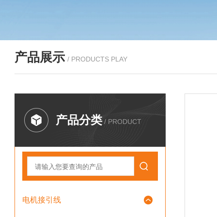
产品展示
/ PRODUCTS PLAY
产品分类
/ PRODUCT
电机接引线