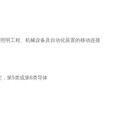
、照明工程、机械设备及自动化装置的移动连接
规定，第5类或第6类导体