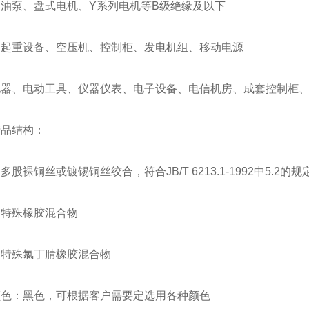
油泵、盘式电机、Y系列电机等B级绝缘及以下
、起重设备、空压机、控制柜、发电机组、移动电源
电器、电动工具、仪器仪表、电子设备、电信机房、成套控制柜
产品结构：
多股裸铜丝或镀锡铜丝绞合，符合JB/T 6213.1-1992中5.2的
：特殊橡胶混合物
：特殊氯丁腈橡胶混合物
颜色：黑色，可根据客户需要定选用各种颜色