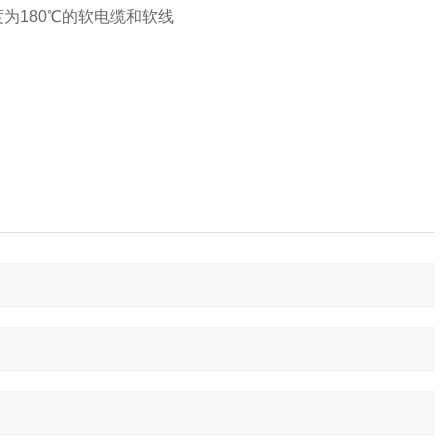
温度为180℃的软电缆和软线