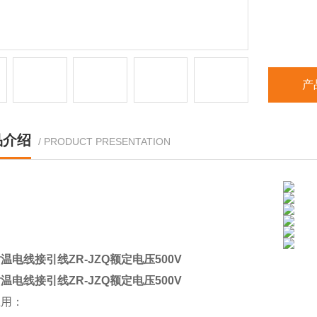
产
品介绍
/ PRODUCT PRESENTATION
温电线接引线ZR-JZQ额定电压500V
温电线接引线ZR-JZQ额定电压500V
应用：