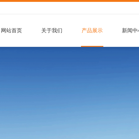
网站首页
关于我们
产品展示
新闻中