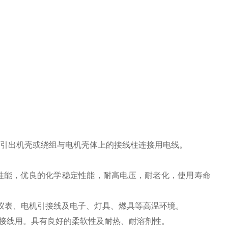
并引出机壳或绕组与电机壳体上的接线柱连接用电线。
性能，优良的化学稳定性能，耐高电压，耐老化，使用寿命
表、电机引接线及电子、灯具、燃具等高温环境。
接线用。具有良好的柔软性及耐热、耐溶剂性。