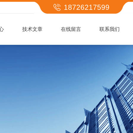
18726217599
心
技术文章
在线留言
联系我们