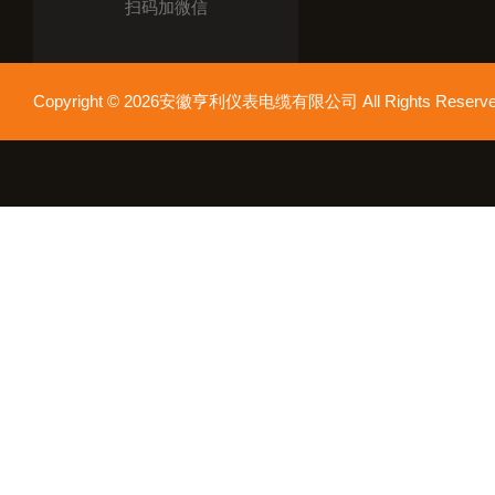
扫码加微信
Copyright © 2026安徽亨利仪表电缆有限公司 All Rights Res