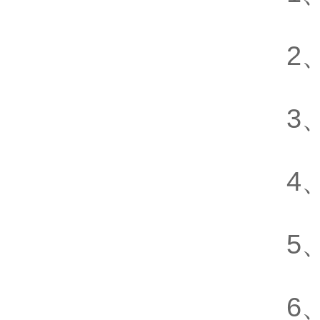
2
3
4
5
6