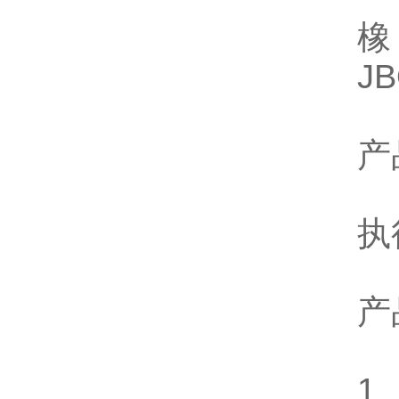
JB
产
执
产
1