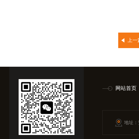
上一
网站首页
地址：