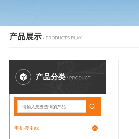
产品展示
/ PRODUCTS PLAY
产品分类
/ PRODUCT
电机接引线