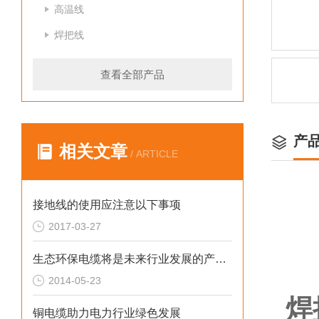
高温线
焊把线
查看全部产品
产
相关文章
/ ARTICLE
接地线的使用应注意以下事项
2017-03-27
生态环保电缆将是未来行业发展的产品方向
2014-05-23
焊
铜电缆助力电力行业绿色发展