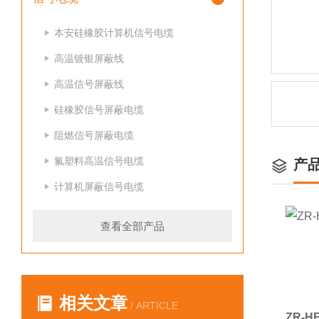
本安硅橡胶计算机信号电缆
高温镀银屏蔽线
高温信号屏蔽线
硅橡胶信号屏蔽电缆
阻燃信号屏蔽电缆
氟塑料高温信号电缆
产
计算机屏蔽信号电缆
查看全部产品
相关文章
/ ARTICLE
ZR-