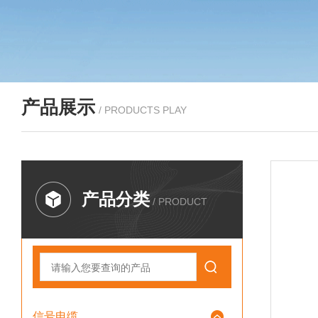
产品展示
/ PRODUCTS PLAY
产品分类
/ PRODUCT
信号电缆