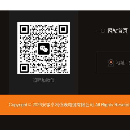
网站首页
地址：
扫码加微信
Copyright © 2026安徽亨利仪表电缆有限公司 All Rights Res