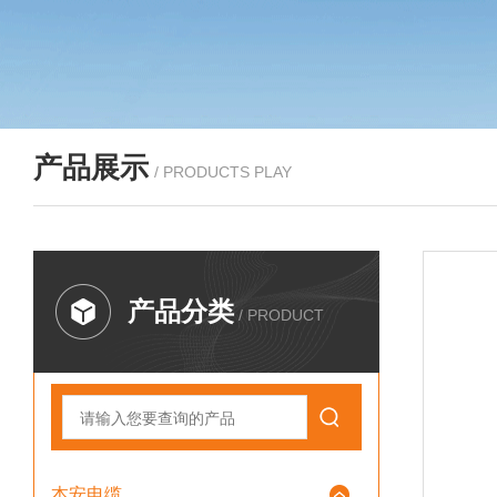
产品展示
/ PRODUCTS PLAY
产品分类
/ PRODUCT
本安电缆