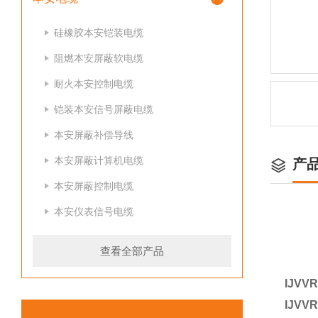
硅橡胶本安铠装电缆
阻燃本安屏蔽软电缆
耐火本安控制电缆
铠装本安信号屏蔽电缆
本安屏蔽补偿导线
本安屏蔽计算机电缆
产
本安屏蔽控制电缆
本安仪表信号电缆
查看全部产品
IJV
IJV