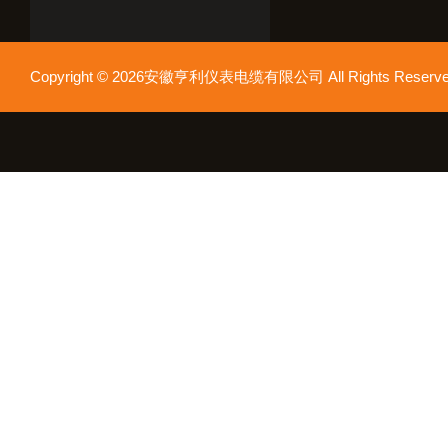
Copyright © 2026安徽亨利仪表电缆有限公司 All Rights Res