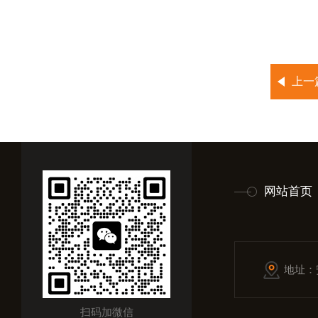
上一
网站首页
地址：
扫码加微信