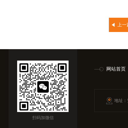
上一
网站首页
地址：
扫码加微信