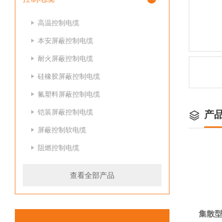
高温控制电缆
本安屏蔽控制电缆
耐火屏蔽控制电缆
硅橡胶屏蔽控制电缆
氟塑料屏蔽控制电缆
铠装屏蔽控制电缆
产
屏蔽控制软电缆
阻燃控制电缆
查看全部产品
集散型本