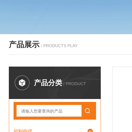
产品展示
/ PRODUCTS PLAY
产品分类
/ PRODUCT
控制电缆