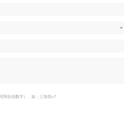
写阿拉伯数字），如：三加四=7