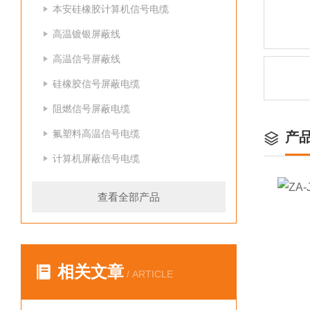
本安硅橡胶计算机信号电缆
高温镀银屏蔽线
高温信号屏蔽线
硅橡胶信号屏蔽电缆
阻燃信号屏蔽电缆
氟塑料高温信号电缆
产
计算机屏蔽信号电缆
查看全部产品
相关文章
/ ARTICLE