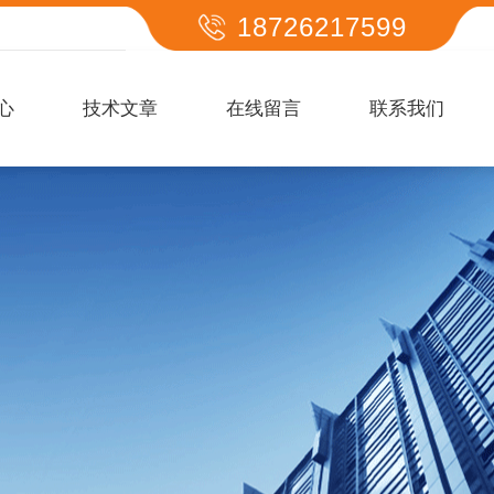
18726217599
心
技术文章
在线留言
联系我们