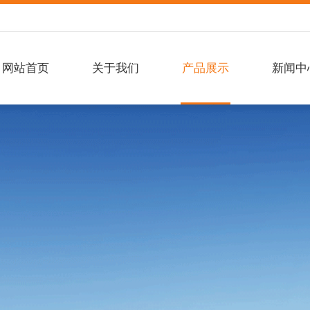
网站首页
关于我们
产品展示
新闻中