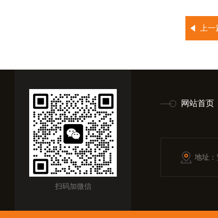
上一
网站首页
地址：
扫码加微信