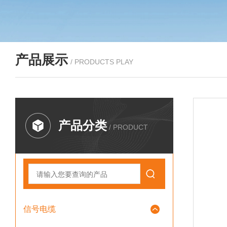
产品展示
/ PRODUCTS PLAY
产品分类
/ PRODUCT
信号电缆