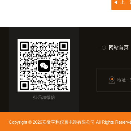
上一
网站首页
地址：
扫码加微信
Copyright © 2026安徽亨利仪表电缆有限公司 All Rights Res