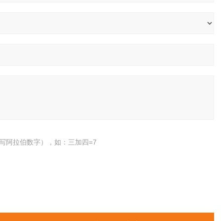
写阿拉伯数字），如：三加四=7