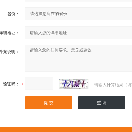
省份：
详细地址：
补充说明：
验证码：
请输入计算结果（填