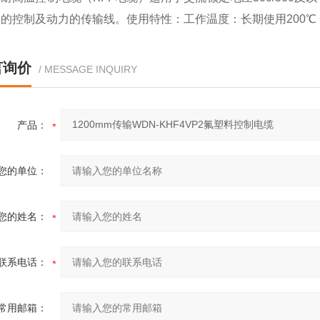
的控制及动力的传输线。使用特性：工作温度：长期使用200℃ 短期
言询价
/ MESSAGE INQUIRY
产品：
您的单位：
您的姓名：
联系电话：
常用邮箱：