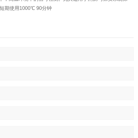
使用1000℃ 90分钟