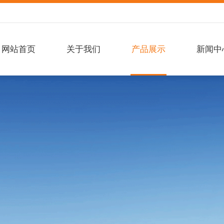
网站首页
关于我们
产品展示
新闻中