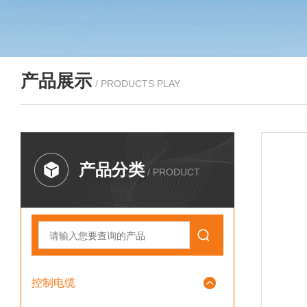
产品展示
/ PRODUCTS PLAY
产品分类
/ PRODUCT
控制电缆