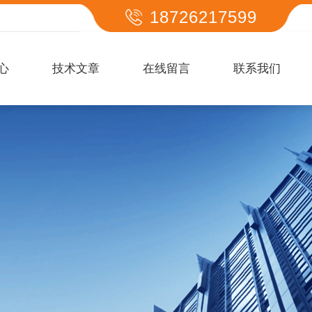
18726217599
心
技术文章
在线留言
联系我们