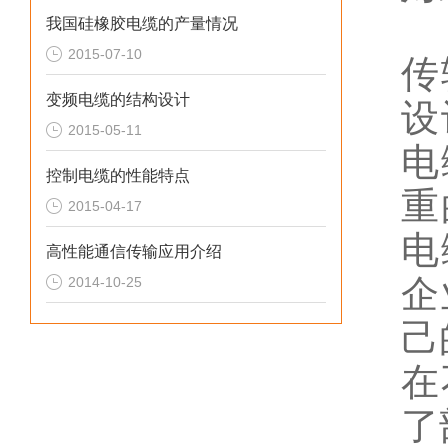
变
我国硅橡胶电缆的产量情况
2015-07-10
传
变频电缆的结构设计
设
2015-05-11
电
控制电缆的性能特点
重
2015-04-17
电
高性能通信传输应用介绍
企
2014-10-25
己
在
了