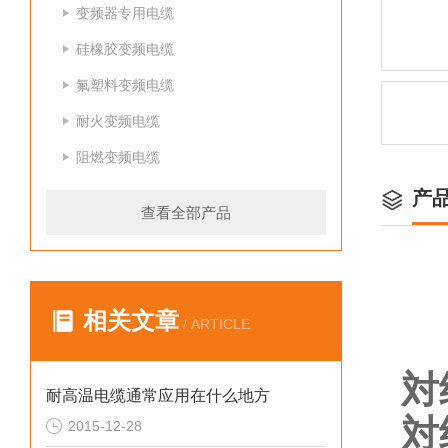
变频器专用电缆
硅橡胶变频电缆
氟塑料变频电缆
耐火变频电缆
阻燃变频电缆
产
查看全部产品
相关文章
/ ARTICLE
対
耐高温电缆通常应用在什么地方
対
2015-12-28