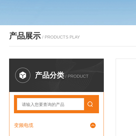
产品展示
/ PRODUCTS PLAY
产品分类
/ PRODUCT
变频电缆