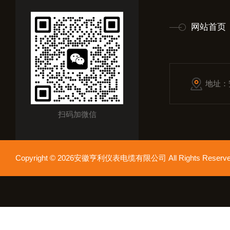
网站首页
地址：
扫码加微信
Copyright © 2026安徽亨利仪表电缆有限公司 All Rights Res