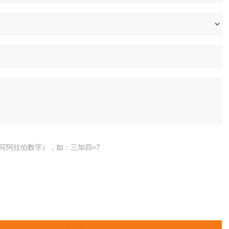
写阿拉伯数字），如：三加四=7