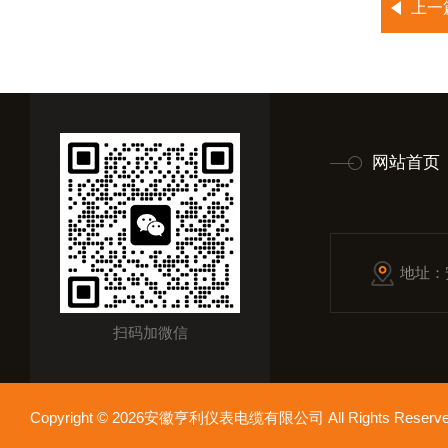
上一
网站首页
地址：
扫码加微信
Copyright © 2026安徽亨利仪表电缆有限公司 All Rights Res