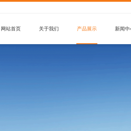
网站首页
关于我们
产品展示
新闻中