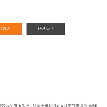
品咨询
联系我们
较高的电压等级。这就要求我们在设计变频电缆的结构时