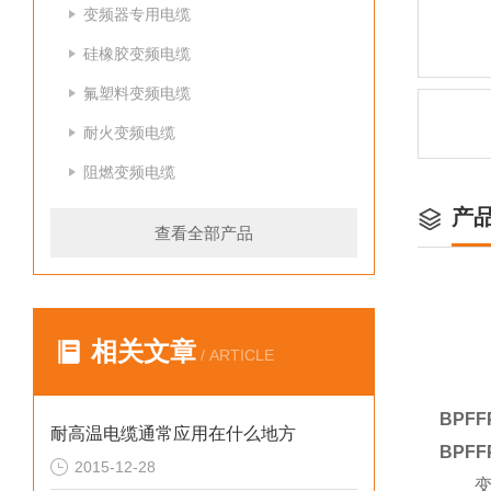
变频器专用电缆
硅橡胶变频电缆
氟塑料变频电缆
耐火变频电缆
阻燃变频电缆
产
查看全部产品
相关文章
/ ARTICLE
BPF
耐高温电缆通常应用在什么地方
BPF
2015-12-28
变频