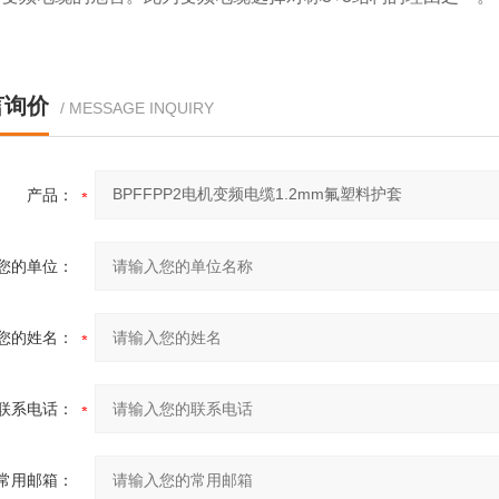
言询价
/ MESSAGE INQUIRY
产品：
您的单位：
您的姓名：
联系电话：
常用邮箱：