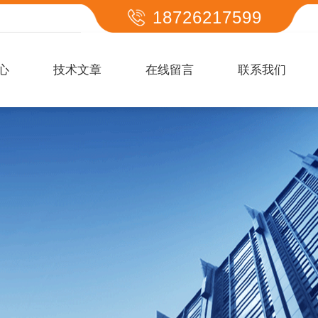
18726217599
心
技术文章
在线留言
联系我们