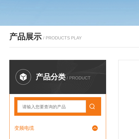
产品展示
/ PRODUCTS PLAY
产品分类
/ PRODUCT
变频电缆