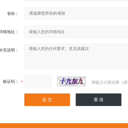
省份：
详细地址：
补充说明：
验证码：
请输入计算结果（填