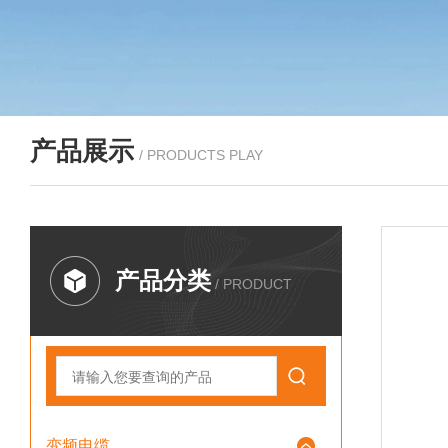
产品展示
/ PRODUCTS PLAY
产品分类
/ PRODUCT
变频电缆