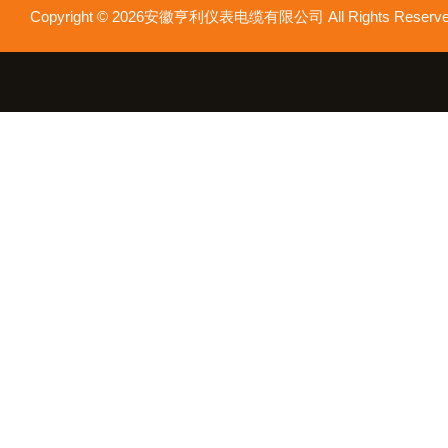
Copyright © 2026安徽亨利仪表电缆有限公司 All Rights Res