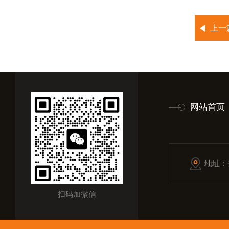
上一
网站首页
地址：
扫码加微信