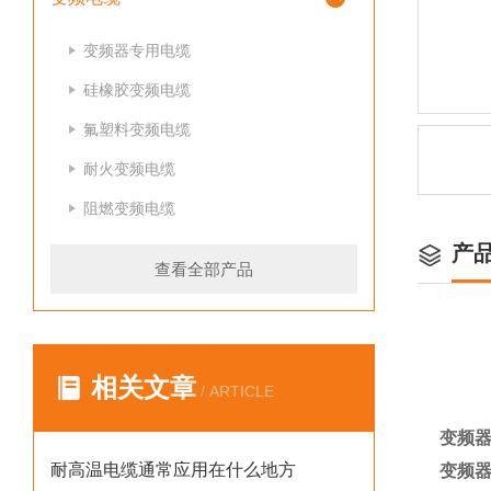
变频器专用电缆
硅橡胶变频电缆
氟塑料变频电缆
耐火变频电缆
阻燃变频电缆
产
查看全部产品
相关文章
/ ARTICLE
变频器
耐高温电缆通常应用在什么地方
变频器