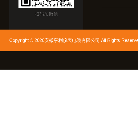
扫码加微信
Copyright © 2026安徽亨利仪表电缆有限公司 All Rights Res