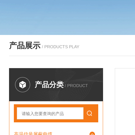
产品展示
/ PRODUCTS PLAY
产品分类
/ PRODUCT
高温信号屏蔽电缆