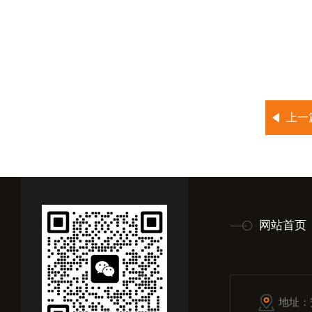
上一
网站首页
地址：