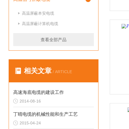
高温屏蔽本安电缆
高温屏蔽计算机电缆
查看全部产品
相关文章
/ ARTICLE
高速海底电缆的建设工作
2014-08-16
丁晴电缆的机械性能和生产工艺
2015-04-24