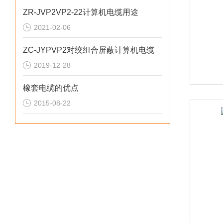
ZR-JVP2VP2-22计算机电缆用途
2021-02-06
ZC-JYPVP2对绞组合屏蔽计算机电缆
2019-12-28
橡套电缆的优点
2015-08-22