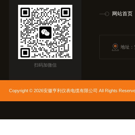
网站首页
地址：
扫码加微信
Copyright © 2026安徽亨利仪表电缆有限公司 All Rights Res