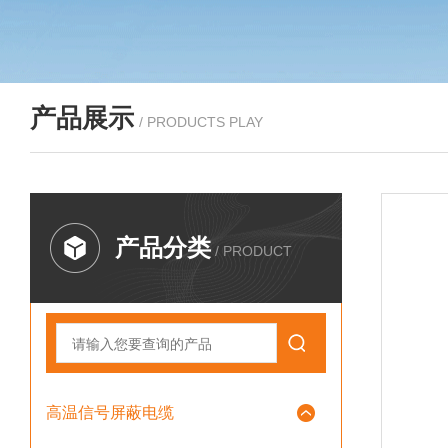
产品展示
/ PRODUCTS PLAY
产品分类
/ PRODUCT
高温信号屏蔽电缆