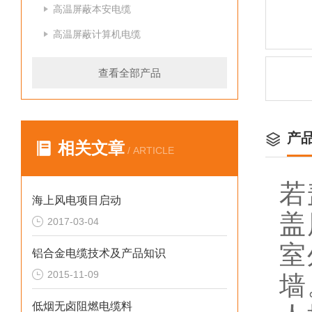
高温屏蔽本安电缆
高温屏蔽计算机电缆
查看全部产品
产
相关文章
/ ARTICLE
若
海上风电项目启动
盖
2017-03-04
室
铝合金电缆技术及产品知识
2015-11-09
墙
低烟无卤阻燃电缆料