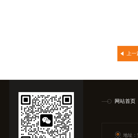
上一
网站首页
地址：