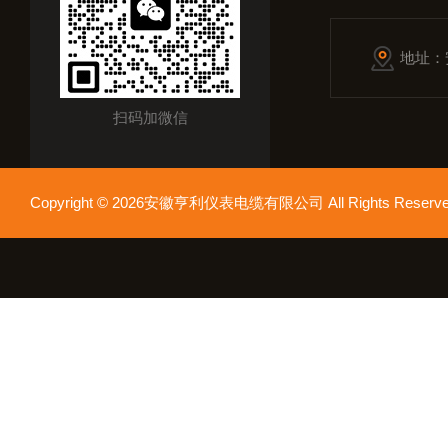
地址：
扫码加微信
Copyright © 2026安徽亨利仪表电缆有限公司 All Rights Res