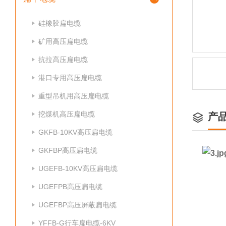
硅橡胶扁电缆
矿用高压扁电缆
抗拉高压扁电缆
港口专用高压扁电缆
重型吊机用高压扁电缆
挖煤机高压扁电缆
产
GKFB-10KV高压扁电缆
GKFBP高压扁电缆
UGEFB-10KV高压扁电缆
UGEFPB高压扁电缆
UGEFBP高压屏蔽扁电缆
YFFB-G行车扁电缆-6KV