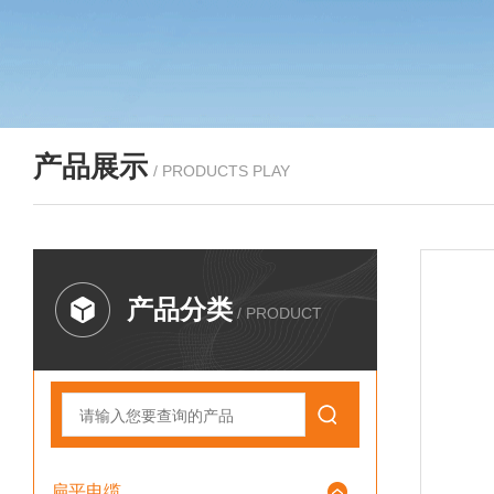
产品展示
/ PRODUCTS PLAY
产品分类
/ PRODUCT
扁平电缆