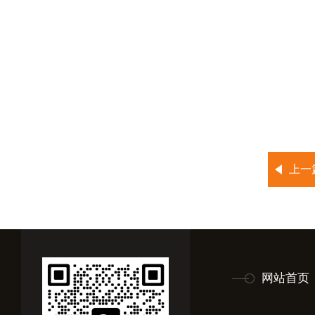
上一
网站首页