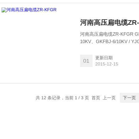
河南高压扁电缆ZR-
河南高压扁电缆ZR-KFGR GKF
10KV、GKFBJ-6/10KV / Y
更新日期
01
2015-12-15
共 12 条记录，当前 1 / 3 页 首页 上一页
下一页