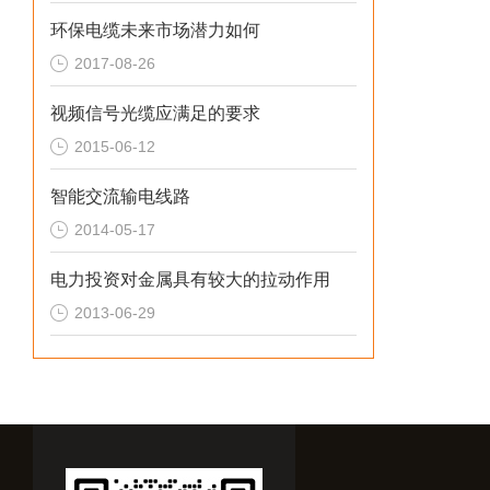
环保电缆未来市场潜力如何
2017-08-26
视频信号光缆应满足的要求
2015-06-12
智能交流输电线路
2014-05-17
电力投资对金属具有较大的拉动作用
2013-06-29