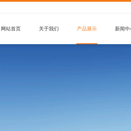
网站首页
关于我们
产品展示
新闻中