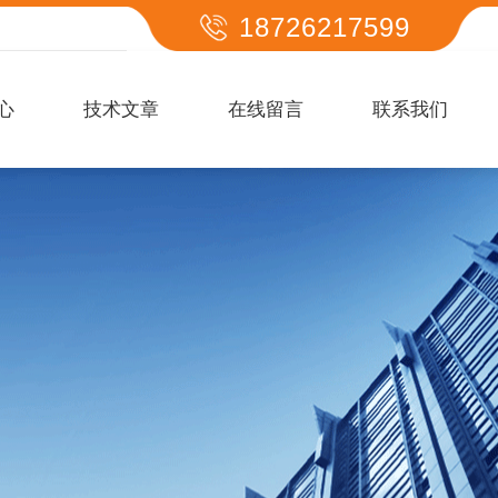
18726217599
心
技术文章
在线留言
联系我们