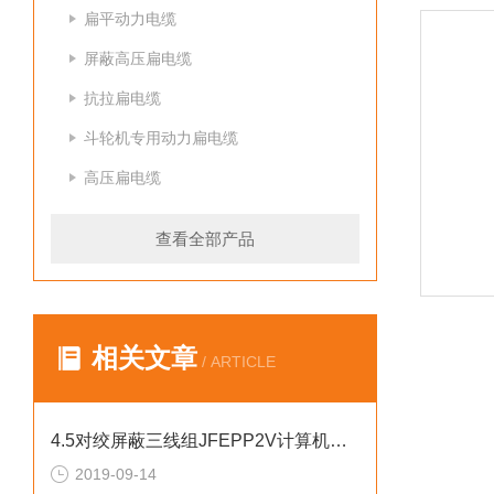
扁平动力电缆
屏蔽高压扁电缆
抗拉扁电缆
斗轮机专用动力扁电缆
高压扁电缆
查看全部产品
相关文章
/ ARTICLE
4.5对绞屏蔽三线组JFEPP2V计算机电缆
2019-09-14