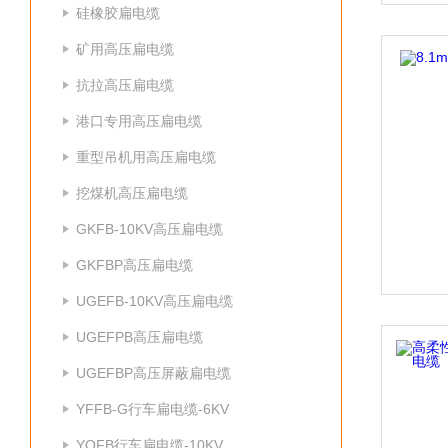
硅橡胶扁电缆
矿用高压扁电缆
抗拉高压扁电缆
港口专用高压扁电缆
重型吊机用高压扁电缆
挖煤机高压扁电缆
GKFB-10KV高压扁电缆
GKFBP高压扁电缆
UGEFB-10KV高压扁电缆
UGEFPB高压扁电缆
UGEFBP高压屏蔽扁电缆
YFFB-G行车扁电缆-6KV
YQFB行车扁电缆-10KV