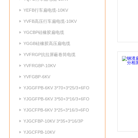
YEFB行车扁电缆-10KV
YVFB高压行车扁电缆-10KV
YGCBP硅橡胶扁电缆
YGGB硅橡胶高压扁电缆
YVFRGP抗拉屏蔽卷筒电缆
YVFRGBP-10KV
YVFGBP-6KV
YJGGFPB-6KV 3*70+3*25/3+6FO
YJGGFPB-6KV 3*50+3*16/3+6FO
YJGCFPB-6KV 3*25+3*16/3+6FO
YJGCFBP-10KV 3*35+3*16/3P
YJGCFPB-10KV