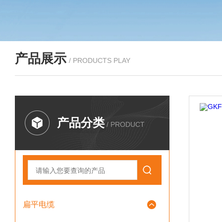
产品展示
/ PRODUCTS PLAY
产品分类
/ PRODUCT
扁平电缆