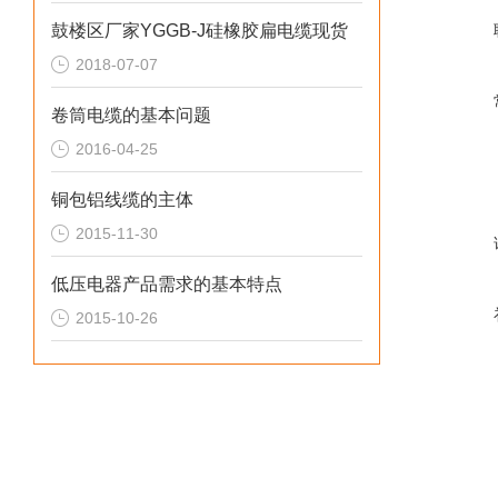
鼓楼区厂家YGGB-J硅橡胶扁电缆现货
2018-07-07
卷筒电缆的基本问题
2016-04-25
铜包铝线缆的主体
2015-11-30
低压电器产品需求的基本特点
2015-10-26