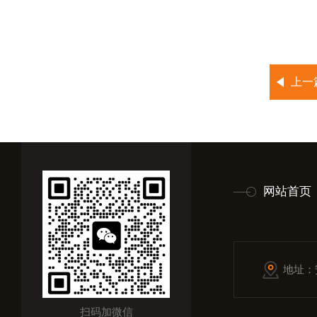
上一
网站首页
地址：
扫码加微信