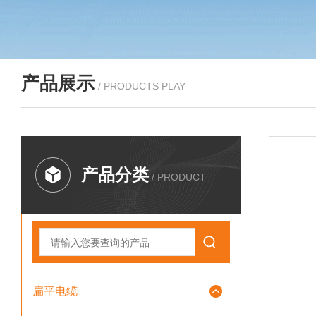
产品展示
/ PRODUCTS PLAY
产品分类
/ PRODUCT
扁平电缆