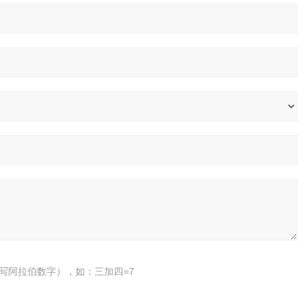
写阿拉伯数字），如：三加四=7