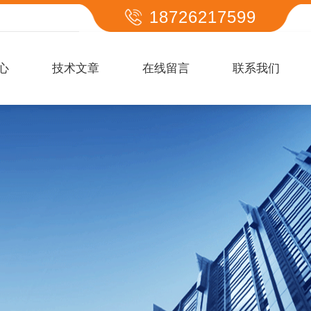
18726217599
心
技术文章
在线留言
联系我们