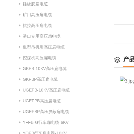
硅橡胶扁电缆
矿用高压扁电缆
抗拉高压扁电缆
港口专用高压扁电缆
重型吊机用高压扁电缆
挖煤机高压扁电缆
产
GKFB-10KV高压扁电缆
GKFBP高压扁电缆
UGEFB-10KV高压扁电缆
UGEFPB高压扁电缆
UGEFBP高压屏蔽扁电缆
YFFB-G行车扁电缆-6KV
YQFB行车扁电缆-10KV