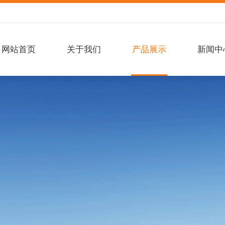
网站首页
关于我们
产品展示
新闻中