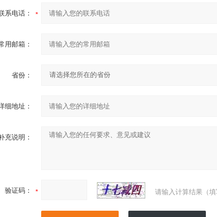
联系电话：
常用邮箱：
省份：
详细地址：
补充说明：
验证码：
请输入计算结果（填