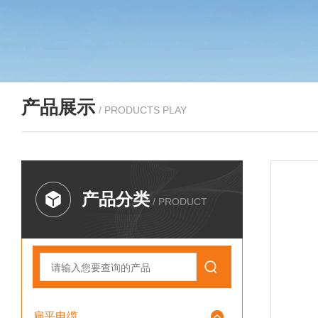
产品展示
/ PRODUCTS PLAY
产品分类
/ PRODUCT
扁平电缆