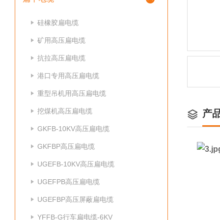
硅橡胶扁电缆
矿用高压扁电缆
抗拉高压扁电缆
港口专用高压扁电缆
重型吊机用高压扁电缆
挖煤机高压扁电缆
产
GKFB-10KV高压扁电缆
GKFBP高压扁电缆
UGEFB-10KV高压扁电缆
UGEFPB高压扁电缆
UGEFBP高压屏蔽扁电缆
YFFB-G行车扁电缆-6KV