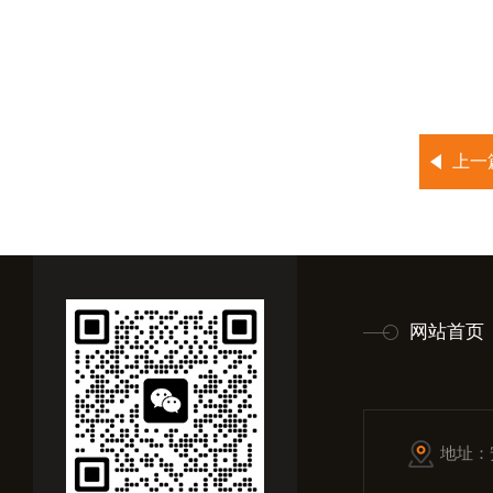
上一
网站首页
地址：