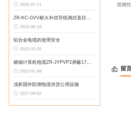
2020-07-11
阻燃性
ZR-KC-GVV耐火补偿导线偶丝直径偏差0.15mm
2022-06-18
铝合金电缆的使用安全
2015-03-20
镀锡计算机电缆ZR-JYPVP2屏蔽17芯500V
留
2022-01-08
浅析国外防潮电缆供货公用设施
2017-09-02