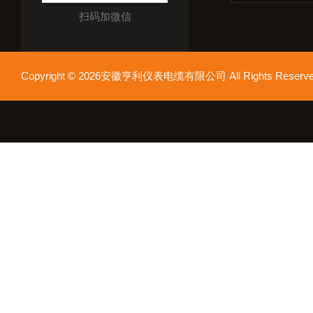
扫码加微信
Copyright © 2026安徽亨利仪表电缆有限公司 All Rights Res