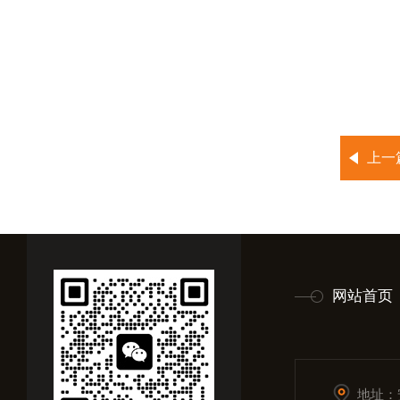
上一
网站首页
地址：