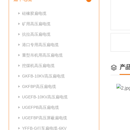
硅橡胶扁电缆
矿用高压扁电缆
抗拉高压扁电缆
港口专用高压扁电缆
重型吊机用高压扁电缆
挖煤机高压扁电缆
产
GKFB-10KV高压扁电缆
GKFBP高压扁电缆
UGEFB-10KV高压扁电缆
UGEFPB高压扁电缆
UGEFBP高压屏蔽扁电缆
YFFB-G行车扁电缆-6KV