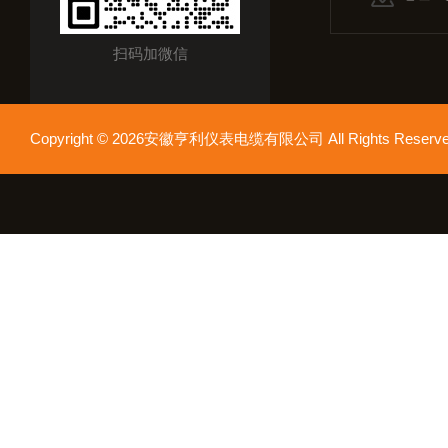
扫码加微信
Copyright © 2026安徽亨利仪表电缆有限公司 All Rights Res