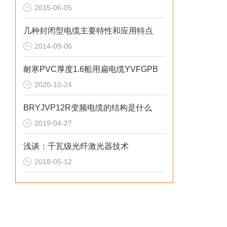
2015-06-05
几种封闭型电缆主要特性和应用特点
2014-09-06
耐寒PVC厚度1.6船用扁电缆YVFGPB
2020-10-24
BRYJVP12R变频电缆的结构是什么
2019-04-27
浅谈：千瓦级光纤激光器技术
2018-05-12