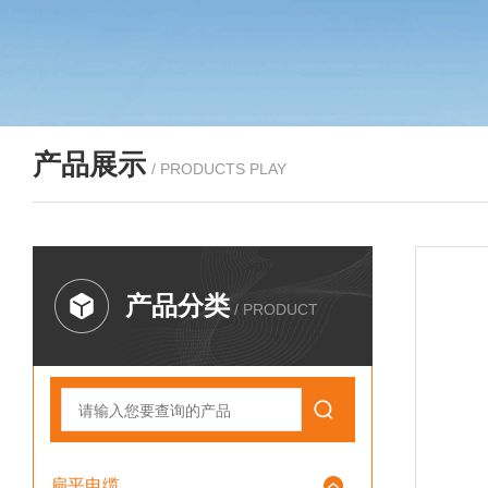
产品展示
/ PRODUCTS PLAY
产品分类
/ PRODUCT
扁平电缆