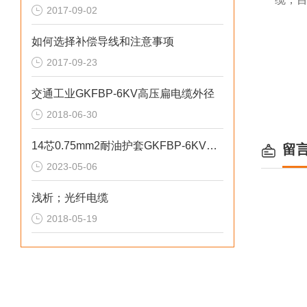
2017-09-02
如何选择补偿导线和注意事项
2017-09-23
交通工业GKFBP-6KV高压扁电缆外径
2018-06-30
14芯0.75mm2耐油护套GKFBP-6KV扁平电缆
留
2023-05-06
浅析；光纤电缆
2018-05-19