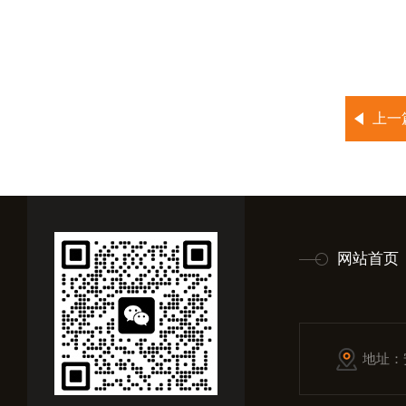
上一
网站首页
地址：