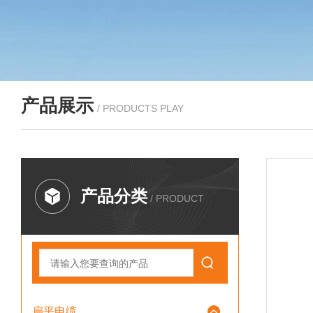
产品展示
/ PRODUCTS PLAY
产品分类
/ PRODUCT
扁平电缆