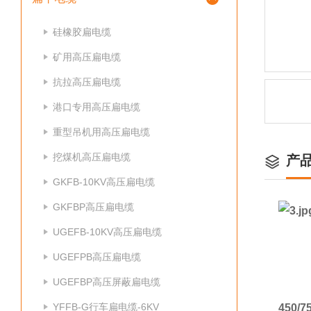
硅橡胶扁电缆
矿用高压扁电缆
抗拉高压扁电缆
港口专用高压扁电缆
重型吊机用高压扁电缆
挖煤机高压扁电缆
产
GKFB-10KV高压扁电缆
GKFBP高压扁电缆
UGEFB-10KV高压扁电缆
UGEFPB高压扁电缆
UGEFBP高压屏蔽扁电缆
YFFB-G行车扁电缆-6KV
450