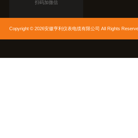
扫码加微信
Copyright © 2026安徽亨利仪表电缆有限公司 All Rights Res