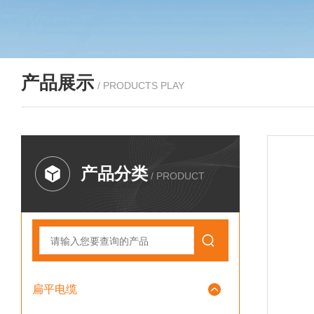
产品展示
/ PRODUCTS PLAY
产品分类
/ PRODUCT
扁平电缆