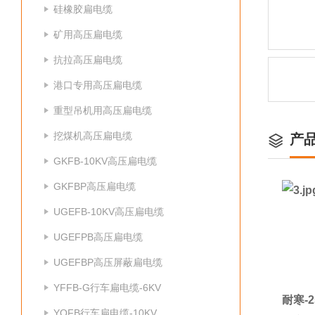
硅橡胶扁电缆
矿用高压扁电缆
抗拉高压扁电缆
港口专用高压扁电缆
重型吊机用高压扁电缆
挖煤机高压扁电缆
产
GKFB-10KV高压扁电缆
GKFBP高压扁电缆
UGEFB-10KV高压扁电缆
UGEFPB高压扁电缆
UGEFBP高压屏蔽扁电缆
YFFB-G行车扁电缆-6KV
耐寒-
YQFB行车扁电缆-10KV