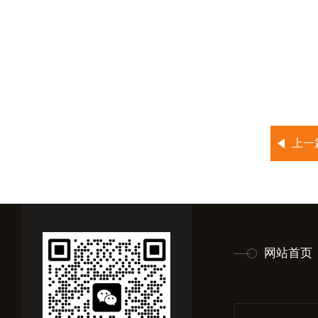
上一
网站首页