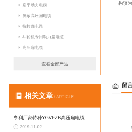
构较
扁平动力电缆
屏蔽高压扁电缆
抗拉扁电缆
斗轮机专用动力扁电缆
高压扁电缆
查看全部产品
留
相关文章
/ ARTICLE
亨利厂家特种YGVFZB高压扁电缆
2019-11-02