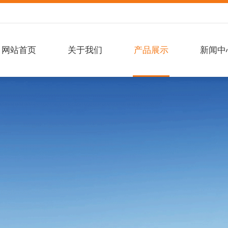
网站首页
关于我们
产品展示
新闻中