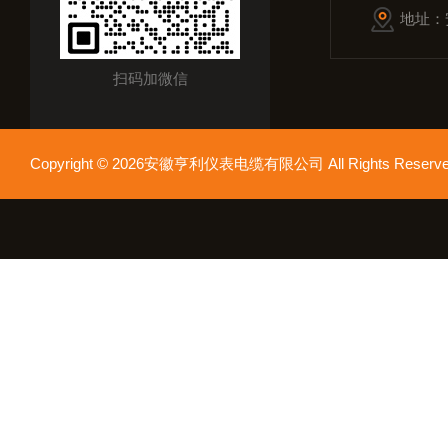
地址：
扫码加微信
Copyright © 2026安徽亨利仪表电缆有限公司 All Rights Res