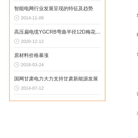
智能电网行业发展呈现的特征及趋势
2014-11-08
高压扁电缆YGCRB弯曲半径12D梅花绞合
2020-12-12
原材料价格暴涨
2018-03-24
国网甘肃电力大力支持甘肃新能源发展
2014-07-12