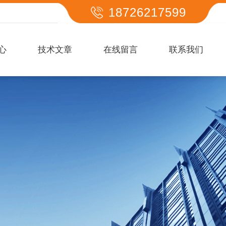
18726217599
心
技术文章
在线留言
联系我们