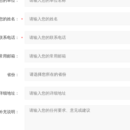
您的单位：
您的姓名：
联系电话：
常用邮箱：
省份：
详细地址：
补充说明：