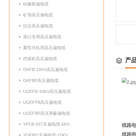
硅橡胶扁电缆
矿用高压扁电缆
抗拉高压扁电缆
港口专用高压扁电缆
重型吊机用高压扁电缆
挖煤机高压扁电缆
产
GKFB-10KV高压扁电缆
GKFBP高压扁电缆
UGEFB-10KV高压扁电缆
UGEFPB高压扁电缆
UGEFBP高压屏蔽扁电缆
YFFB-G行车扁电缆-6KV
线路电
线路电
YQFB行车扁电缆-10KV