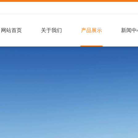
网站首页
关于我们
产品展示
新闻中