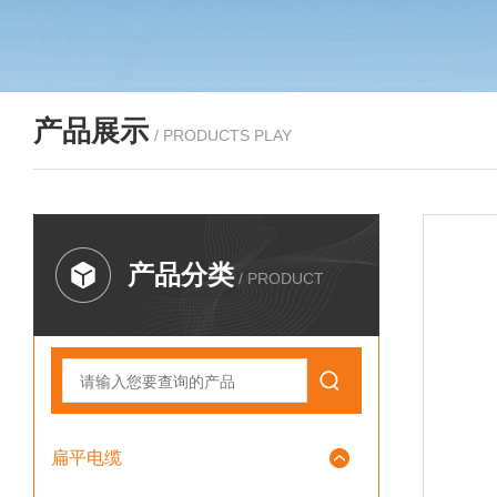
产品展示
/ PRODUCTS PLAY
产品分类
/ PRODUCT
扁平电缆