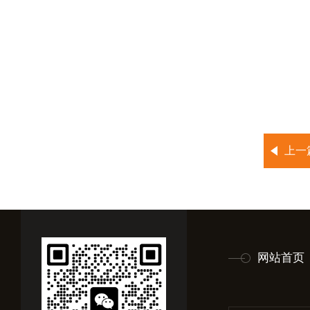
上一
网站首页