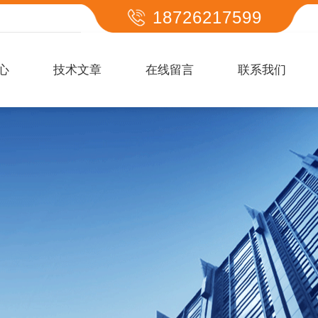
18726217599
心
技术文章
在线留言
联系我们