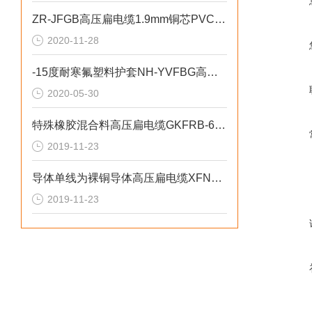
ZR-JFGB高压扁电缆1.9mm铜芯PVC一字型
2020-11-28
-15度耐寒氟塑料护套NH-YVFBG高压扁电缆
2020-05-30
特殊橡胶混合料高压扁电缆GKFRB-6KV
2019-11-23
导体单线为裸铜导体高压扁电缆XFNH-KF46GRP
2019-11-23