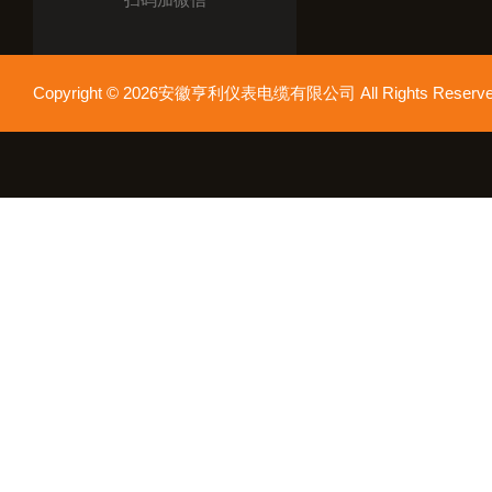
Copyright © 2026安徽亨利仪表电缆有限公司 All Rights Res