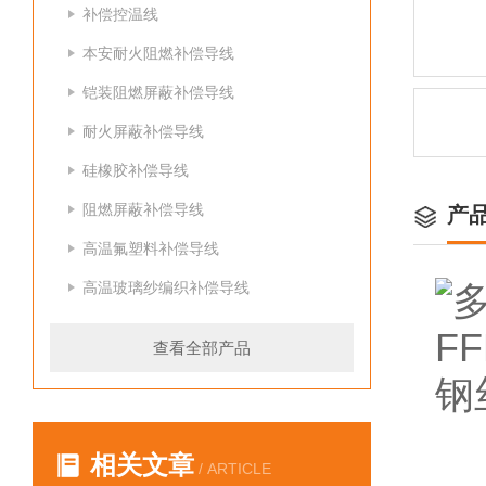
补偿控温线
本安耐火阻燃补偿导线
铠装阻燃屏蔽补偿导线
耐火屏蔽补偿导线
硅橡胶补偿导线
阻燃屏蔽补偿导线
产
高温氟塑料补偿导线
高温玻璃纱编织补偿导线
查看全部产品
相关文章
/ ARTICLE