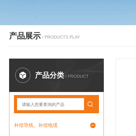
产品展示
/ PRODUCTS PLAY
产品分类
/ PRODUCT
补偿导线、补偿电缆