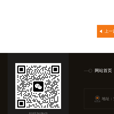
上一
网站首页
地址：
扫码加微信