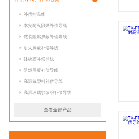
补偿控温线
本安耐火阻燃补偿导线
铠装阻燃屏蔽补偿导线
耐火屏蔽补偿导线
硅橡胶补偿导线
阻燃屏蔽补偿导线
高温氟塑料补偿导线
高温玻璃纱编织补偿导线
查看全部产品