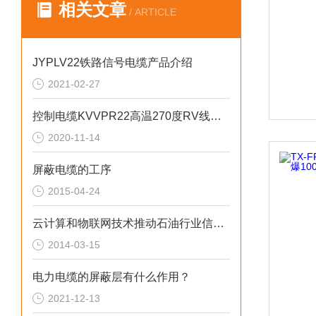
相关文章
/ ARTICLE
JYPLV22铁路信号电缆产品介绍
2021-02-27
控制电缆KVVPR22高温270度RV线绞合
2020-11-14
屏蔽电缆的工序
2015-04-24
云计算和物联网技术推动石油行业信息化更上一层楼
2014-03-15
电力电缆的屏蔽层有什么作用？
2021-12-13