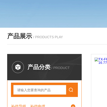
产品展示
/ PRODUCTS PLAY
产品分类
/ PRODUCT
补偿导线、补偿电缆