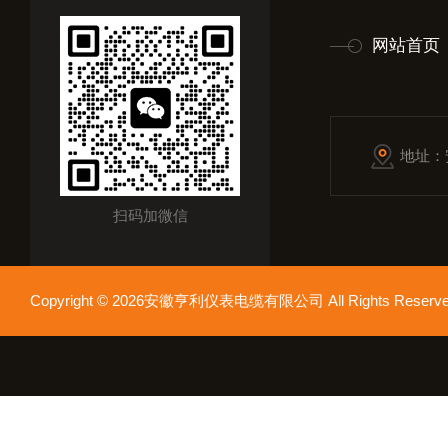
网站首页
地址：
扫码加微信
Copyright © 2026安徽亨利仪表电缆有限公司 All Rights Res