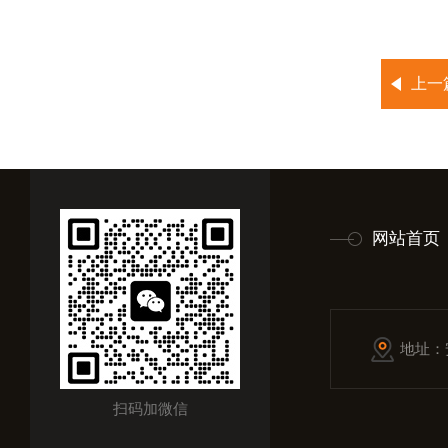
上一
网站首页
地址：
扫码加微信