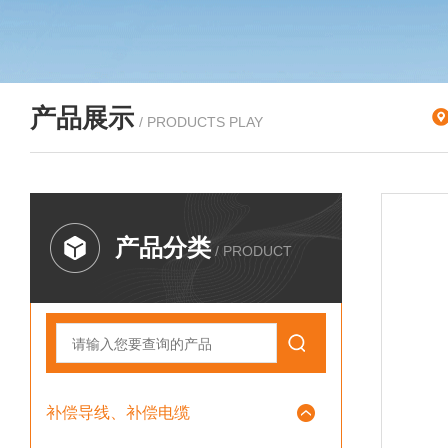
产品展示
/ PRODUCTS PLAY
产品分类
/ PRODUCT
补偿导线、补偿电缆