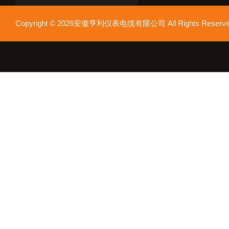
Copyright © 2026安徽亨利仪表电缆有限公司 All Rights Res