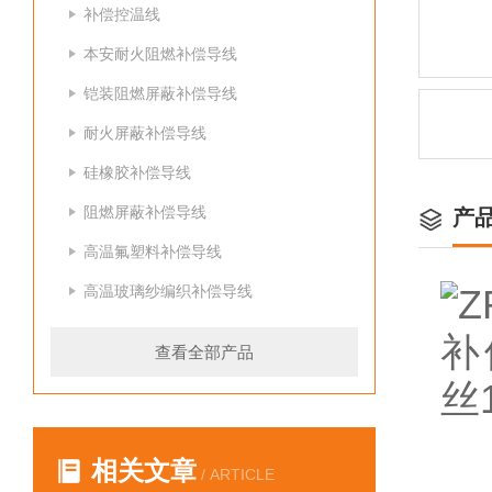
补偿控温线
本安耐火阻燃补偿导线
铠装阻燃屏蔽补偿导线
耐火屏蔽补偿导线
硅橡胶补偿导线
阻燃屏蔽补偿导线
产
高温氟塑料补偿导线
高温玻璃纱编织补偿导线
查看全部产品
相关文章
/ ARTICLE