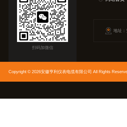
地址：
扫码加微信
Copyright © 2026安徽亨利仪表电缆有限公司 All Rights Res