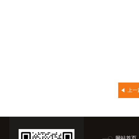
上一
网站首页