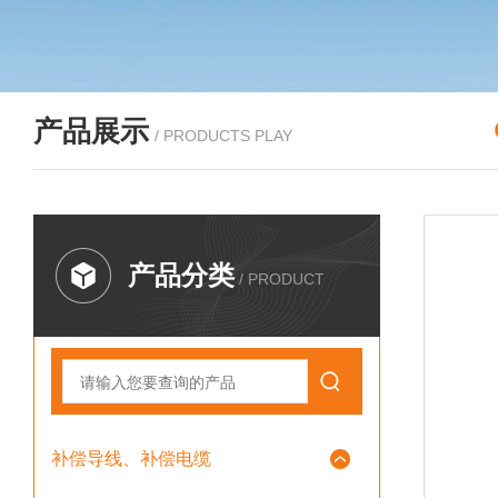
产品展示
/ PRODUCTS PLAY
产品分类
/ PRODUCT
补偿导线、补偿电缆