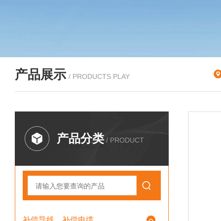
产品展示
/ PRODUCTS PLAY
产品分类
/ PRODUCT
补偿导线、补偿电缆