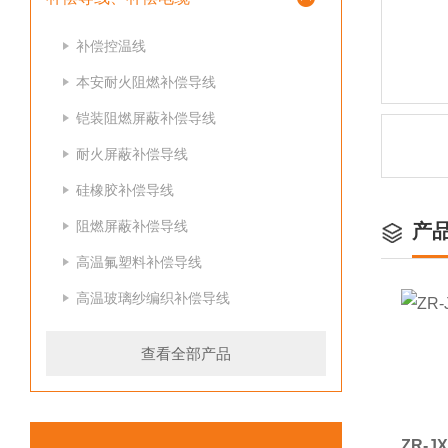
补偿控温线
本安耐火阻燃补偿导线
铠装阻燃屏蔽补偿导线
耐火屏蔽补偿导线
硅橡胶补偿导线
阻燃屏蔽补偿导线
产
高温氟塑料补偿导线
高温玻璃纱编织补偿导线
查看全部产品
ZR-