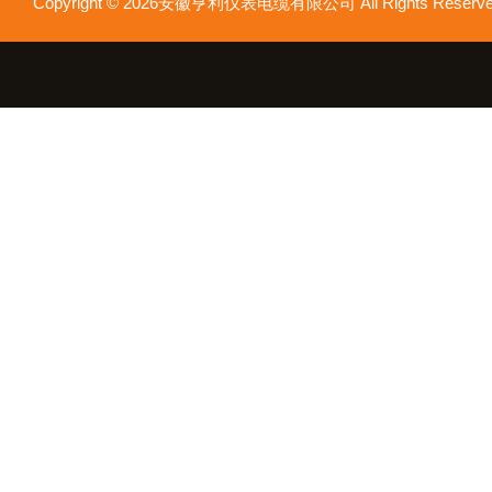
Copyright © 2026安徽亨利仪表电缆有限公司 All Rights Res