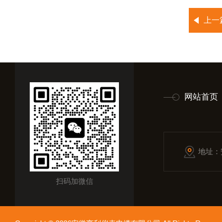
上一
网站首页
地址：
扫码加微信