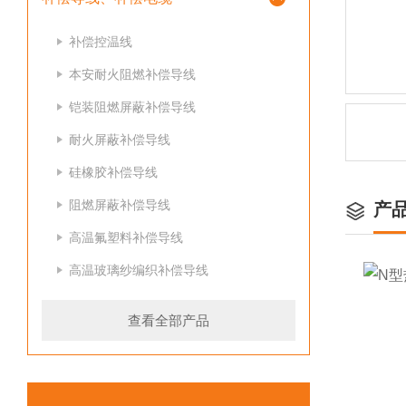
补偿控温线
本安耐火阻燃补偿导线
铠装阻燃屏蔽补偿导线
耐火屏蔽补偿导线
硅橡胶补偿导线
阻燃屏蔽补偿导线
产
高温氟塑料补偿导线
高温玻璃纱编织补偿导线
查看全部产品