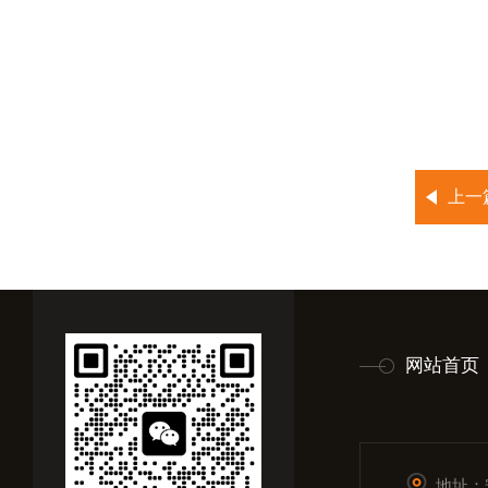
上一
网站首页
地址：