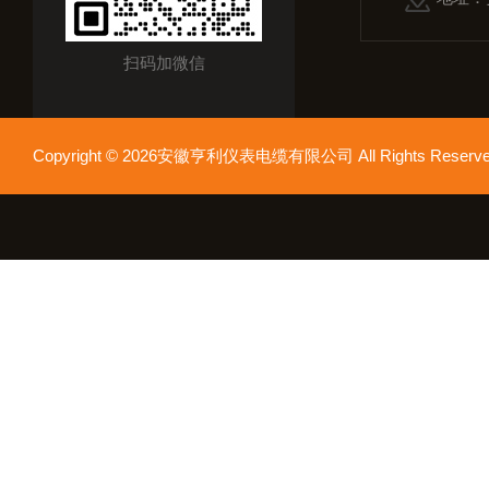
扫码加微信
Copyright © 2026安徽亨利仪表电缆有限公司 All Rights Res