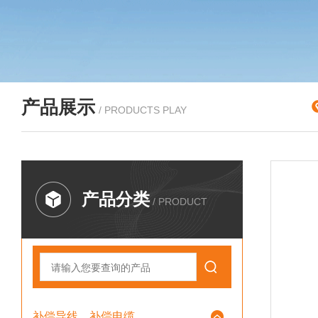
产品展示
/ PRODUCTS PLAY
产品分类
/ PRODUCT
补偿导线、补偿电缆