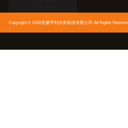
Copyright © 2026安徽亨利仪表电缆有限公司 All Rights Res