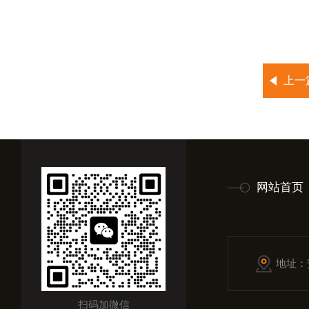
上一
网站首页
地址：
扫码加微信