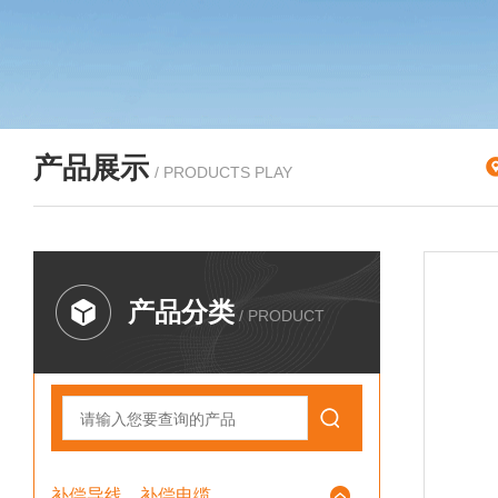
产品展示
/ PRODUCTS PLAY
产品分类
/ PRODUCT
补偿导线、补偿电缆