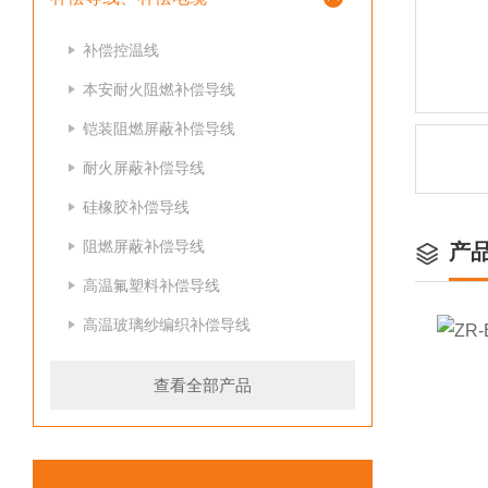
补偿控温线
本安耐火阻燃补偿导线
铠装阻燃屏蔽补偿导线
耐火屏蔽补偿导线
硅橡胶补偿导线
阻燃屏蔽补偿导线
产
高温氟塑料补偿导线
高温玻璃纱编织补偿导线
查看全部产品