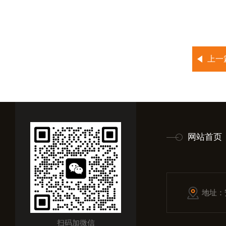
上一
网站首页
地址：
扫码加微信