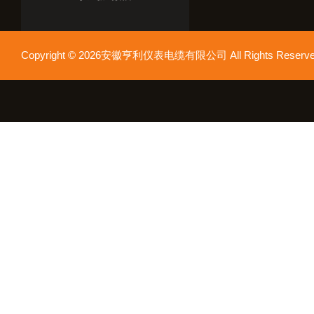
Copyright © 2026安徽亨利仪表电缆有限公司 All Rights Res