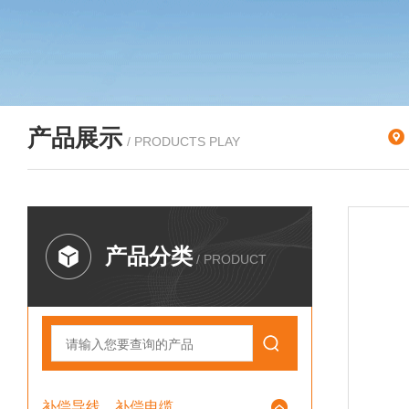
产品展示
/ PRODUCTS PLAY
产品分类
/ PRODUCT
补偿导线、补偿电缆