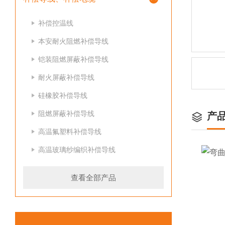
补偿控温线
本安耐火阻燃补偿导线
铠装阻燃屏蔽补偿导线
耐火屏蔽补偿导线
硅橡胶补偿导线
阻燃屏蔽补偿导线
产
高温氟塑料补偿导线
高温玻璃纱编织补偿导线
查看全部产品